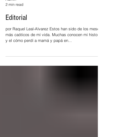
Admin
2 min read
Editorial
por Raquel Leal-Alvarez Estos han sido de los meses
más caóticos de mi vida. Muchas conocen mi historia
y el cómo perdí a mamá y papá en...