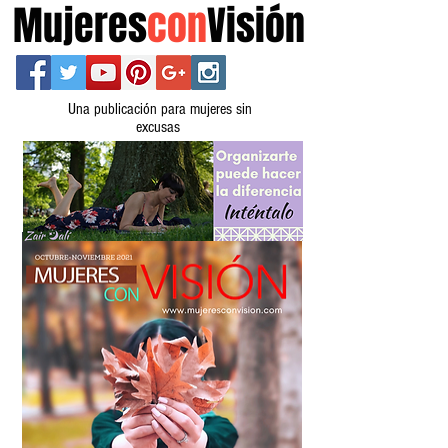
Mujeres
con
Visión
Una publicación para mujeres sin
excusas