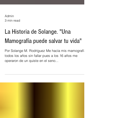
Admin
3 min read
La Historia de Solange. "Una
Mamografía puede salvar tu vida"
Por Solange M. Rodríguez Me hacía mis mamografías
todos los años sin fallar pues a los 16 años me
operaron de un quiste en el seno...