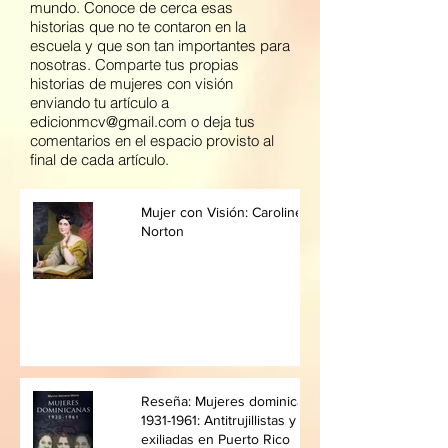
mundo. Conoce de cerca esas
historias que no te contaron en la
escuela y que son tan importantes para
nosotras. Comparte tus propias
historias de mujeres con visión
enviando tu artículo a
edicionmcv@gmail.com
o deja tus
comentarios en el espacio provisto al
final de cada artículo.
Mujer con Visión: Caroline
Norton
Reseña: Mujeres dominicanas,
1931-1961: Antitrujillistas y
exiliadas en Puerto Rico