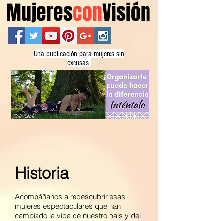
Mujeres
con
Visión
Una publicación para mujeres sin
excusas
Historia
Acompáñanos a redescubrir esas
mujeres espectaculares que han
cambiado la vida de nuestro país y del