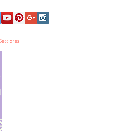
Secciones
Registro y Contactos