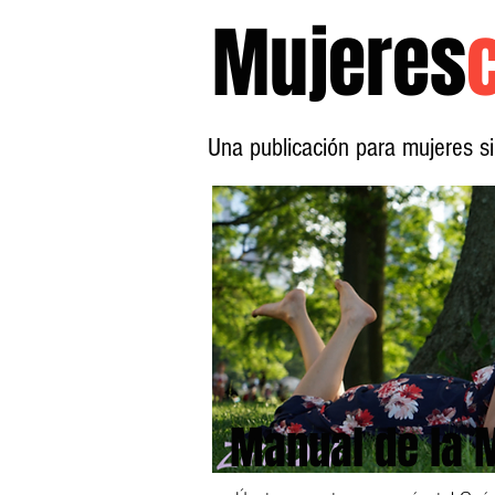
Mujeres
Una publicación para mujeres 
Manual de la 