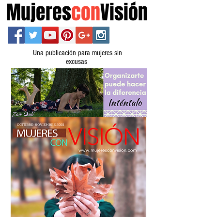
Mujeres
con
Visión
Una publicación para mujeres sin
excusas