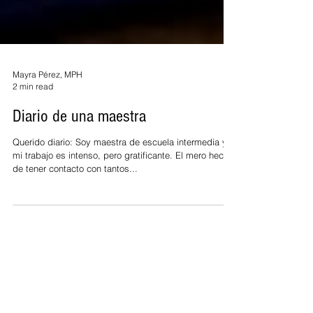
Mayra Pérez, MPH
2 min read
Diario de una maestra
Querido diario: Soy maestra de escuela intermedia y
mi trabajo es intenso, pero gratificante. El mero hecho
de tener contacto con tantos...