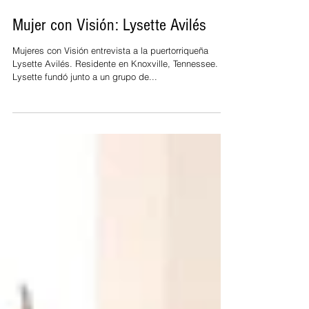
Editoras MCV
3 min read
Mujer con Visión: Lysette Avilés
Mujeres con Visión entrevista a la puertorriqueña
Lysette Avilés. Residente en Knoxville, Tennessee.
Lysette fundó junto a un grupo de...