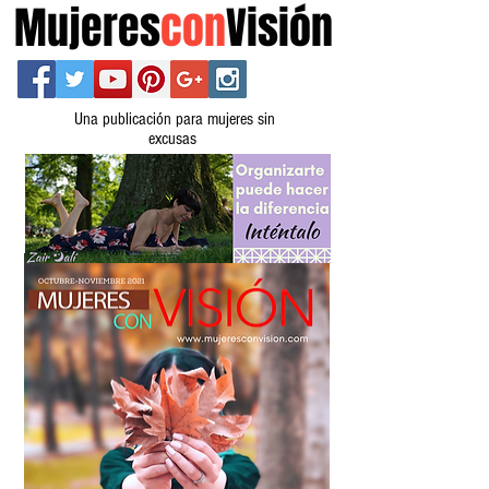
Mujeres
con
Visión
Una publicación para mujeres sin
excusas