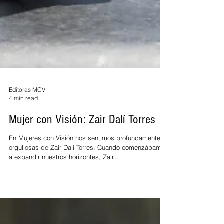
Editoras MCV
4 min read
Mujer con Visión: Zair Dalí Torres
En Mujeres con Visión nos sentimos profundamente
orgullosas de Zair Dalí Torres. Cuando comenzábamos
a expandir nuestros horizontes, Zair...