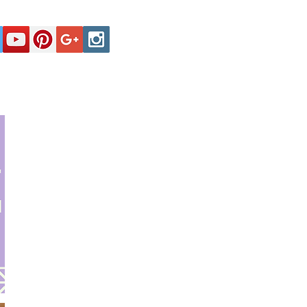
Secciones
Registro y Contactos