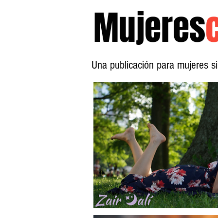
Mujeres
Una publicación para mujeres 