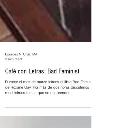
Lourdes N. Cruz, MAI
3 min read
Café con Letras: Bad Feminist
Durante el mes de marzo leímos el libro Bad Feminist
de Roxane Gay. Por más de dos horas discutimos
muchísimos temas que se desprenden...