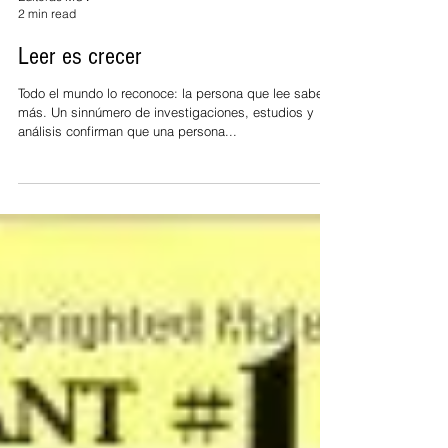
Editoras MCV
2 min read
Leer es crecer
Todo el mundo lo reconoce: la persona que lee sabe
más. Un sinnúmero de investigaciones, estudios y
análisis confirman que una persona...