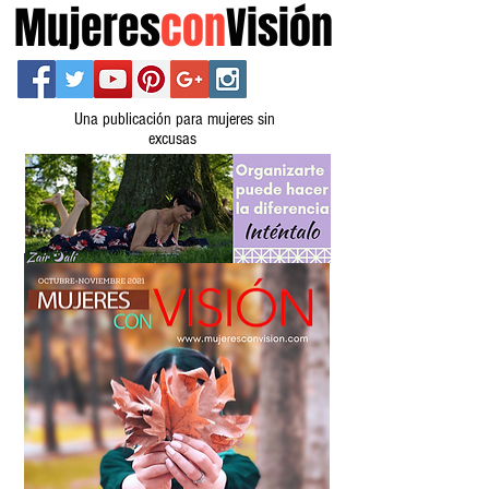
Mujeres
con
Visión
Una publicación para mujeres sin
excusas