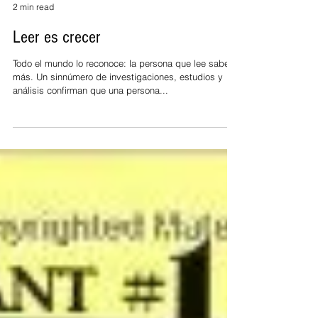
Editoras MCV
2 min read
Leer es crecer
Todo el mundo lo reconoce: la persona que lee sabe
más. Un sinnúmero de investigaciones, estudios y
análisis confirman que una persona...