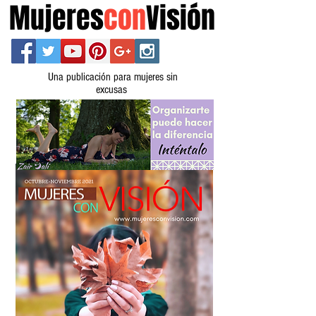
Mujeres
con
Visión
Una publicación para mujeres sin
excusas