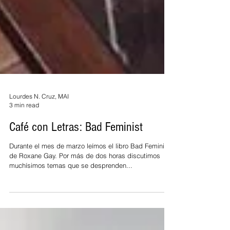
Lourdes N. Cruz, MAI
3 min read
Café con Letras: Bad Feminist
Durante el mes de marzo leímos el libro Bad Feminist
de Roxane Gay. Por más de dos horas discutimos
muchísimos temas que se desprenden...