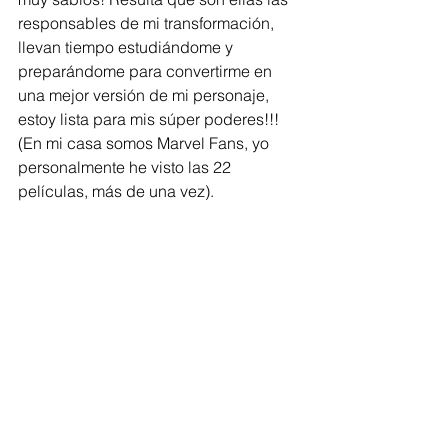
responsables de mi transformación, 
llevan tiempo estudiándome y 
preparándome para convertirme en 
una mejor versión de mi personaje, 
estoy lista para mis súper poderes!!! 
(En mi casa somos Marvel Fans, yo 
personalmente he visto las 22 
películas, más de una vez).