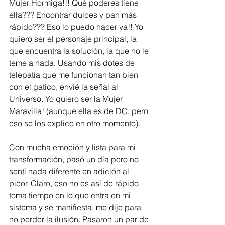
Mujer Hormiga!!! Qué poderes tiene 
ella??? Encontrar dulces y pan más 
rápido??? Eso lo puedo hacer ya!! Yo 
quiero ser el personaje principal, la 
que encuentra la solución, la que no le 
teme a nada. Usando mis dotes de 
telepatía que me funcionan tan bien 
con el gatico, envié la señal al 
Universo. Yo quiero ser la Mujer 
Maravilla! (aunque ella es de DC, pero 
eso se los explico en otro momento).
Con mucha emoción y lista para mi 
transformación, pasó un día pero no 
sentí nada diferente en adición al 
picor. Claro, eso no es así de rápido, 
toma tiempo en lo que entra en mi 
sistema y se manifiesta, me dije para 
no perder la ilusión. Pasaron un par de 