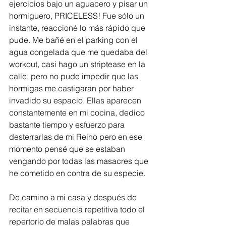
ejercicios bajo un aguacero y pisar un 
hormiguero, PRICELESS! Fue sólo un 
instante, reaccioné lo más rápido que 
pude. Me bañé en el parking con el 
agua congelada que me quedaba del 
workout, casi hago un striptease en la 
calle, pero no pude impedir que las 
hormigas me castigaran por haber 
invadido su espacio. Ellas aparecen 
constantemente en mi cocina, dedico 
bastante tiempo y esfuerzo para 
desterrarlas de mi Reino pero en ese 
momento pensé que se estaban 
vengando por todas las masacres que 
he cometido en contra de su especie.
De camino a mi casa y después de 
recitar en secuencia repetitiva todo el 
repertorio de malas palabras que 