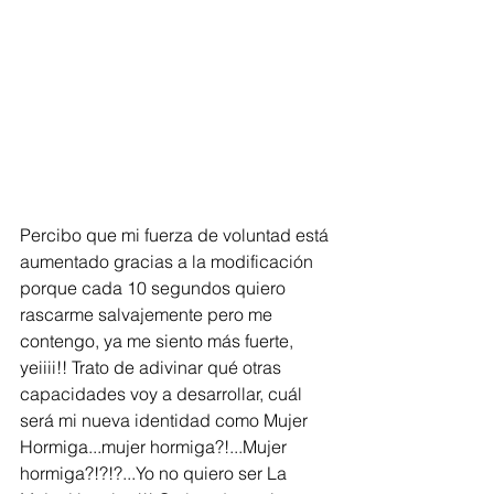
Percibo que mi fuerza de voluntad está 
aumentado gracias a la modificación 
porque cada 10 segundos quiero 
rascarme salvajemente pero me 
contengo, ya me siento más fuerte, 
yeiiii!! Trato de adivinar qué otras 
capacidades voy a desarrollar, cuál 
será mi nueva identidad como Mujer 
Hormiga...mujer hormiga?!...Mujer 
hormiga?!?!?...Yo no quiero ser La 