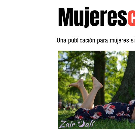
Mujeres
Una publicación para mujeres 