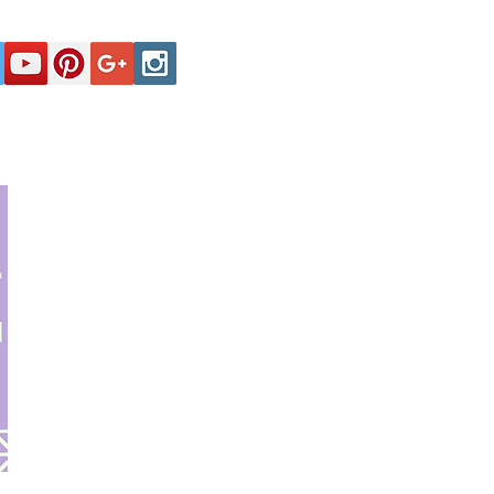
Secciones
Registro y Contactos