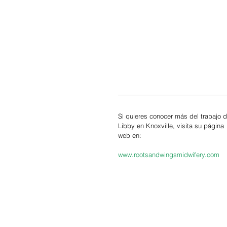
Si quieres conocer más del trabajo d
Libby en Knoxville, visita su página 
web en:
www.rootsandwingsmidwifery.com