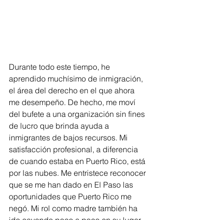
Durante todo este tiempo, he 
aprendido muchísimo de inmigración, 
el área del derecho en el que ahora 
me desempeño. De hecho, me moví 
del bufete a una organización sin fines 
de lucro que brinda ayuda a 
inmigrantes de bajos recursos. Mi 
satisfacción profesional, a diferencia 
de cuando estaba en Puerto Rico, está 
por las nubes. Me entristece reconocer 
que se me han dado en El Paso las 
oportunidades que Puerto Rico me 
negó. Mi rol como madre también ha 
ido cayendo poco a poco en su lugar. 