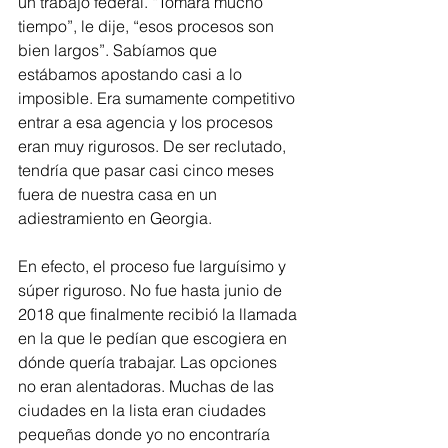
un trabajo federal. “Tomará mucho 
tiempo”, le dije, “esos procesos son 
bien largos”. Sabíamos que 
estábamos apostando casi a lo 
imposible. Era sumamente competitivo 
entrar a esa agencia y los procesos 
eran muy rigurosos. De ser reclutado, 
tendría que pasar casi cinco meses 
fuera de nuestra casa en un 
adiestramiento en Georgia.
En efecto, el proceso fue larguísimo y 
súper riguroso. No fue hasta junio de 
2018 que finalmente recibió la llamada 
en la que le pedían que escogiera en 
dónde quería trabajar. Las opciones 
no eran alentadoras. Muchas de las 
ciudades en la lista eran ciudades 
pequeñas donde yo no encontraría 