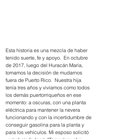
Esta historia es una mezcla de haber 
tenido suerte, fe y apoyo.  En octubre 
de 2017, luego del Huracán María, 
tomamos la decisión de mudarnos 
fuera de Puerto Rico.  Nuestra hija 
tenía tres años y vivíamos como todos 
los demás puertorriqueños en ese 
momento: a oscuras, con una planta 
eléctrica para mantener la nevera 
funcionando y con la incertidumbre de 
conseguir gasolina para la planta y 
para los vehículos. Mi esposo solicitó 