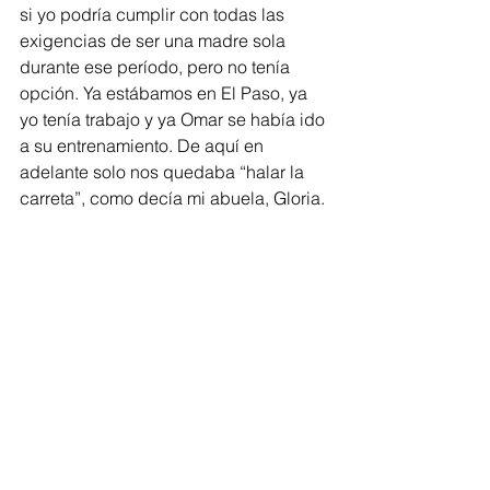
si yo podría cumplir con todas las 
exigencias de ser una madre sola 
durante ese período, pero no tenía 
opción. Ya estábamos en El Paso, ya 
yo tenía trabajo y ya Omar se había ido 
a su entrenamiento. De aquí en 
adelante solo nos quedaba “halar la 
carreta”, como decía mi abuela, Gloria.