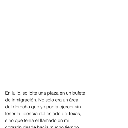
En julio, solicité una plaza en un bufete 
de inmigración. No solo era un área 
del derecho que yo podía ejercer sin 
tener la licencia del estado de Texas, 
sino que tenía el llamado en mi 
corazón desde hacía mucho tiempo, 