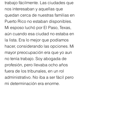
trabajo fácilmente. Las ciudades que 
nos interesaban y aquellas que 
quedan cerca de nuestras familias en 
Puerto Rico no estaban disponibles. 
Mi esposo luchó por El Paso, Texas, 
aún cuando esa ciudad no estaba en 
la lista. Era lo mejor que podíamos 
hacer, considerando las opciones. Mi 
mayor preocupación era que yo aun 
no tenía trabajo. Soy abogada de 
profesión, pero llevaba ocho años 
fuera de los tribunales, en un rol 
administrativo. No iba a ser fácil pero 
mi determinación era enorme.