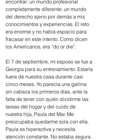
encontrar: un mundo profesional 
completamente diferente; un mundo 
del derecho ajeno por demás a mis 
conocimientos y experiencias. El reto 
era enorme y no había espacio para 
fracasar en este intento. Como dicen 
los Americanos, era “do or die”.
El 7 de septiembre, mi esposo se fue a 
Georgia para su entrenamiento. Estaría 
fuera de nuestra casa durante casi 
cinco meses. Yo parecía una gallina 
sin cabeza los primeros días, ante la 
falta de tener con quién dividirme las 
tareas del hogar y del cuido de 
nuestra hija, Paula del Mar. Me 
preocupaba quedarme sola con ella. 
Paula es hiperactiva y necesita 
atención constante. No estaba segura 