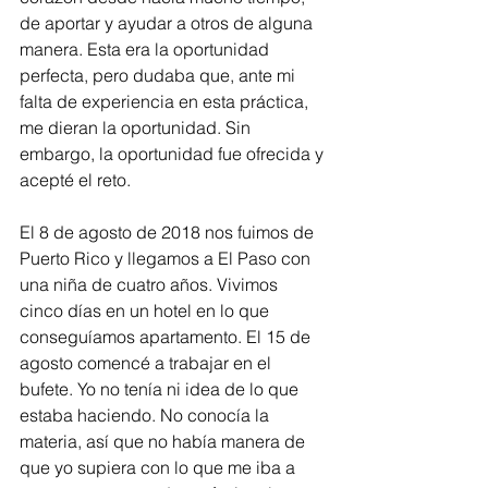
de aportar y ayudar a otros de alguna 
manera. Esta era la oportunidad 
perfecta, pero dudaba que, ante mi 
falta de experiencia en esta práctica, 
me dieran la oportunidad. Sin 
embargo, la oportunidad fue ofrecida y 
acepté el reto.
El 8 de agosto de 2018 nos fuimos de 
Puerto Rico y llegamos a El Paso con 
una niña de cuatro años. Vivimos 
cinco días en un hotel en lo que 
conseguíamos apartamento. El 15 de 
agosto comencé a trabajar en el 
bufete. Yo no tenía ni idea de lo que 
estaba haciendo. No conocía la 
materia, así que no había manera de 
que yo supiera con lo que me iba a 