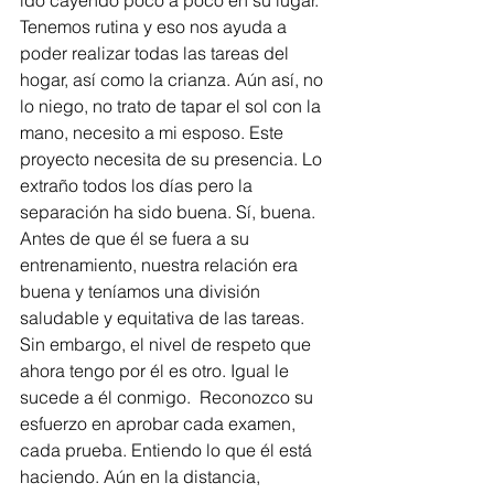
Tenemos rutina y eso nos ayuda a 
poder realizar todas las tareas del 
hogar, así como la crianza. Aún así, no 
lo niego, no trato de tapar el sol con la 
mano, necesito a mi esposo. Este 
proyecto necesita de su presencia. Lo 
extraño todos los días pero la 
separación ha sido buena. Sí, buena. 
Antes de que él se fuera a su 
entrenamiento, nuestra relación era 
buena y teníamos una división 
saludable y equitativa de las tareas. 
Sin embargo, el nivel de respeto que 
ahora tengo por él es otro. Igual le 
sucede a él conmigo.  Reconozco su 
esfuerzo en aprobar cada examen, 
cada prueba. Entiendo lo que él está 
haciendo. Aún en la distancia, 