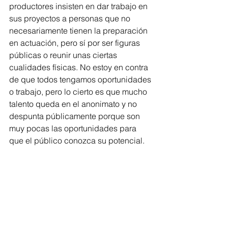
productores insisten en dar trabajo en 
sus proyectos a personas que no 
necesariamente tienen la preparación 
en actuación, pero sí por ser figuras 
públicas o reunir unas ciertas 
cualidades físicas. No estoy en contra 
de que todos tengamos oportunidades 
o trabajo, pero lo cierto es que mucho 
talento queda en el anonimato y no 
despunta públicamente porque son 
muy pocas las oportunidades para 
que el público conozca su potencial.