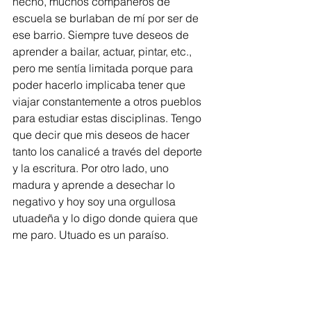
hecho, muchos compañeros de 
escuela se burlaban de mí por ser de 
ese barrio. Siempre tuve deseos de 
aprender a bailar, actuar, pintar, etc., 
pero me sentía limitada porque para 
poder hacerlo implicaba tener que 
viajar constantemente a otros pueblos 
para estudiar estas disciplinas. Tengo 
que decir que mis deseos de hacer 
tanto los canalicé a través del deporte 
y la escritura. Por otro lado, uno 
madura y aprende a desechar lo 
negativo y hoy soy una orgullosa 
utuadeña y lo digo donde quiera que 
me paro. Utuado es un paraíso.