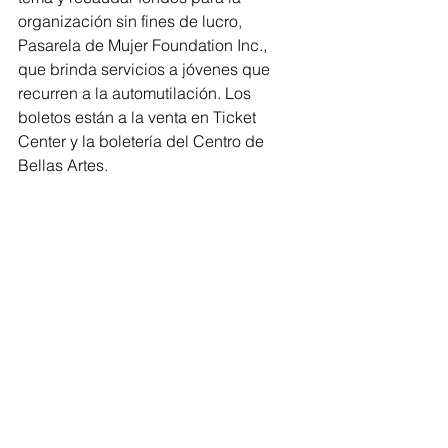
organización sin fines de lucro, 
Pasarela de Mujer Foundation Inc., 
que brinda servicios a jóvenes que 
recurren a la automutilación. Los 
boletos están a la venta en Ticket 
Center y la boletería del Centro de 
Bellas Artes.