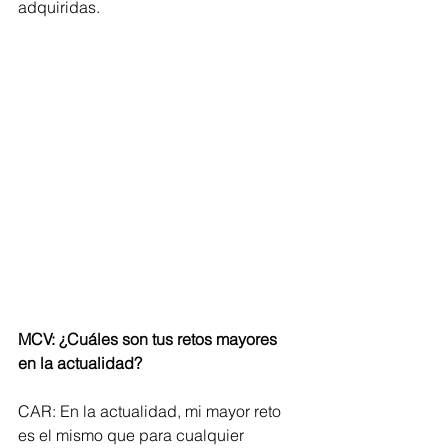
adquiridas.
MCV: ¿Cuáles son tus retos mayores 
en la actualidad?
CAR: En la actualidad, mi mayor reto 
es el mismo que para cualquier 