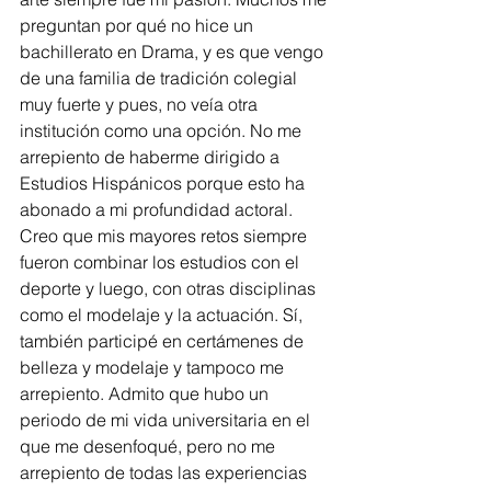
preguntan por qué no hice un 
bachillerato en Drama, y es que vengo 
de una familia de tradición colegial 
muy fuerte y pues, no veía otra 
institución como una opción. No me 
arrepiento de haberme dirigido a 
Estudios Hispánicos porque esto ha 
abonado a mi profundidad actoral. 
Creo que mis mayores retos siempre 
fueron combinar los estudios con el 
deporte y luego, con otras disciplinas 
como el modelaje y la actuación. Sí, 
también participé en certámenes de 
belleza y modelaje y tampoco me 
arrepiento. Admito que hubo un 
periodo de mi vida universitaria en el 
que me desenfoqué, pero no me 
arrepiento de todas las experiencias 