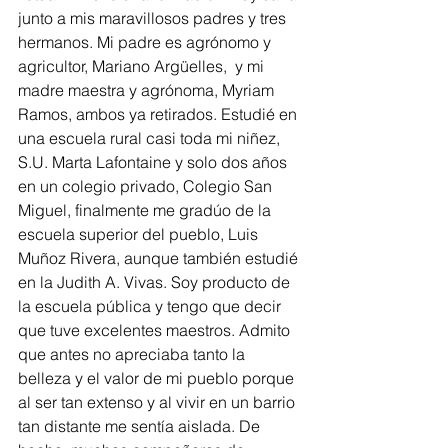
junto a mis maravillosos padres y tres 
hermanos. Mi padre es agrónomo y 
agricultor, Mariano Argüelles,  y mi 
madre maestra y agrónoma, Myriam 
Ramos, ambos ya retirados. Estudié en 
una escuela rural casi toda mi niñez, 
S.U. Marta Lafontaine y solo dos años 
en un colegio privado, Colegio San 
Miguel, finalmente me gradúo de la 
escuela superior del pueblo, Luis 
Muñoz Rivera, aunque también estudié 
en la Judith A. Vivas. Soy producto de 
la escuela pública y tengo que decir 
que tuve excelentes maestros. Admito 
que antes no apreciaba tanto la 
belleza y el valor de mi pueblo porque 
al ser tan extenso y al vivir en un barrio 
tan distante me sentía aislada. De 