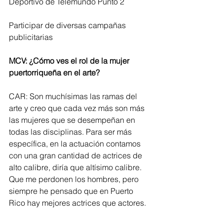
Deportivo de Telemundo Punto 2
Participar de diversas campañas 
publicitarias
MCV: ¿Cómo ves el rol de la mujer 
puertorriqueña en el arte?
CAR: Son muchísimas las ramas del 
arte y creo que cada vez más son más 
las mujeres que se desempeñan en 
todas las disciplinas. Para ser más 
específica, en la actuación contamos 
con una gran cantidad de actrices de 
alto calibre, diría que altísimo calibre. 
Que me perdonen los hombres, pero 
siempre he pensado que en Puerto 
Rico hay mejores actrices que actores.