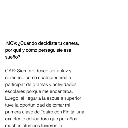
 MCV: ¿Cuándo decidiste tu carrera, 
por qué y cómo perseguiste ese 
sueño?
CAR: Siempre deseé ser actriz y 
comencé como cualquier niña a 
participar de dramas y actividades 
escolares porque me encantaba. 
Luego, al llegar a la escuela superior 
tuve la oportunidad de tomar mi 
primera clase de Teatro con Finita; una 
excelente educadora que por años 
muchos alumnos tuvieron la 