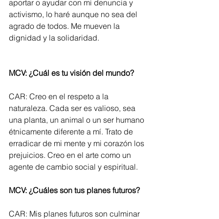
aportar o ayudar con mi denuncia y 
activismo, lo haré aunque no sea del 
agrado de todos. Me mueven la 
dignidad y la solidaridad.
MCV: ¿Cuál es tu visión del mundo?
CAR: Creo en el respeto a la 
naturaleza. Cada ser es valioso, sea 
una planta, un animal o un ser humano 
étnicamente diferente a mí. Trato de 
erradicar de mi mente y mi corazón los 
prejuicios. Creo en el arte como un 
agente de cambio social y espiritual.
MCV: ¿Cuáles son tus planes futuros?
CAR: Mis planes futuros son culminar 