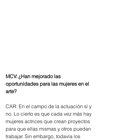
MCV: ¿Han mejorado las 
oportunidades para las mujeres en el 
arte?
CAR: En el campo de la actuación sí y 
no. Lo cierto es que cada vez más hay 
mujeres actrices que crean proyectos 
para que ellas mismas y otros puedan 
trabajar. Sin embargo, todavía los 