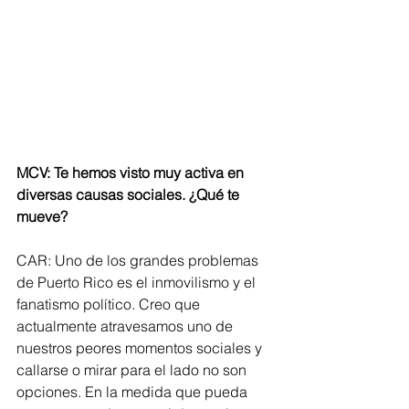
MCV: Te hemos visto muy activa en 
diversas causas sociales. ¿Qué te 
mueve?
CAR: Uno de los grandes problemas 
de Puerto Rico es el inmovilismo y el 
fanatismo político. Creo que 
actualmente atravesamos uno de 
nuestros peores momentos sociales y 
callarse o mirar para el lado no son 
opciones. En la medida que pueda 