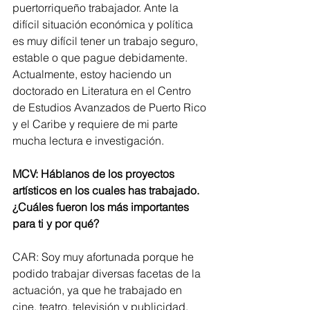
puertorriqueño trabajador. Ante la 
difícil situación económica y política 
es muy difícil tener un trabajo seguro, 
estable o que pague debidamente. 
Actualmente, estoy haciendo un 
doctorado en Literatura en el Centro 
de Estudios Avanzados de Puerto Rico 
y el Caribe y requiere de mi parte 
mucha lectura e investigación.
MCV: Háblanos de los proyectos 
artísticos en los cuales has trabajado. 
¿Cuáles fueron los más importantes 
para ti y por qué?
CAR: Soy muy afortunada porque he 
podido trabajar diversas facetas de la 
actuación, ya que he trabajado en 
cine, teatro, televisión y publicidad. 