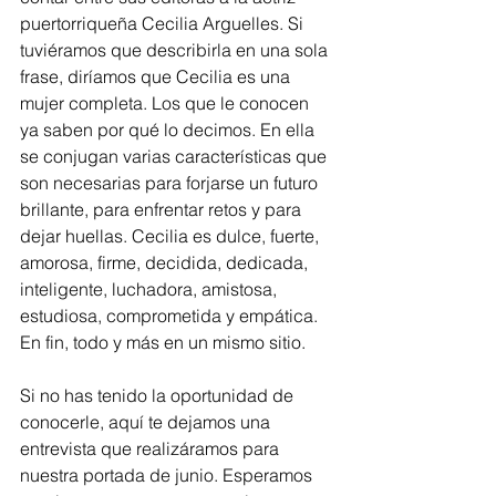
puertorriqueña Cecilia Arguelles. Si 
tuviéramos que describirla en una sola 
frase, diríamos que Cecilia es una 
mujer completa. Los que le conocen 
ya saben por qué lo decimos. En ella 
se conjugan varias características que 
son necesarias para forjarse un futuro 
brillante, para enfrentar retos y para 
dejar huellas. Cecilia es dulce, fuerte, 
amorosa, firme, decidida, dedicada, 
inteligente, luchadora, amistosa, 
estudiosa, comprometida y empática. 
En fin, todo y más en un mismo sitio.
Si no has tenido la oportunidad de 
conocerle, aquí te dejamos una 
entrevista que realizáramos para 
nuestra portada de junio. Esperamos 