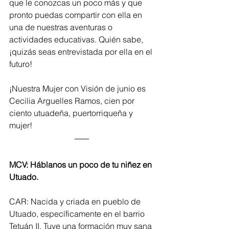
que le conozcas un poco más y que 
pronto puedas compartir con ella en 
una de nuestras aventuras o 
actividades educativas. Quién sabe, 
¡quizás seas entrevistada por ella en el 
futuro!
¡Nuestra Mujer con Visión de junio es 
Cecilia Arguelles Ramos, cien por 
ciento utuadeña, puertorriqueña y 
mujer!
MCV: Háblanos un poco de tu niñez en 
Utuado.
CAR: Nacida y criada en pueblo de 
Utuado, específicamente en el barrio 
Tetuán II. Tuve una formación muy sana 