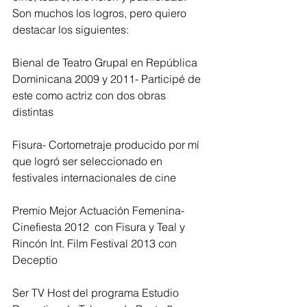
Son muchos los logros, pero quiero 
destacar los siguientes:
Bienal de Teatro Grupal en República 
Dominicana 2009 y 2011- Participé de 
este como actriz con dos obras 
distintas
Fisura- Cortometraje producido por mí 
que logró ser seleccionado en 
festivales internacionales de cine
Premio Mejor Actuación Femenina- 
Cinefiesta 2012  con Fisura y Teal y 
Rincón Int. Film Festival 2013 con 
Deceptio
Ser TV Host del programa Estudio 