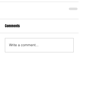
Comments
Write a comment...
MCV