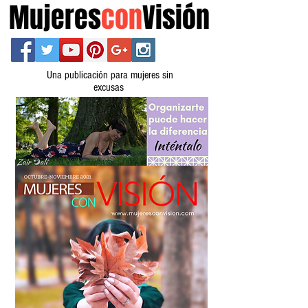
Mujeres
con
Visión
Una publicación para mujeres sin
excusas