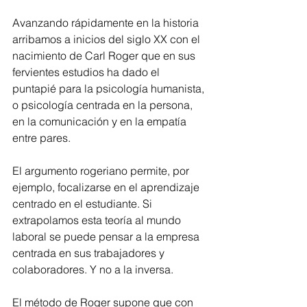
Avanzando rápidamente en la historia 
arribamos a inicios del siglo XX con el 
nacimiento de Carl Roger que en sus 
fervientes estudios ha dado el 
puntapié para la psicología humanista, 
o psicología centrada en la persona, 
en la comunicación y en la empatía 
entre pares.
El argumento rogeriano permite, por 
ejemplo, focalizarse en el aprendizaje 
centrado en el estudiante. Si 
extrapolamos esta teoría al mundo 
laboral se puede pensar a la empresa 
centrada en sus trabajadores y 
colaboradores. Y no a la inversa.
El método de Roger supone que con 