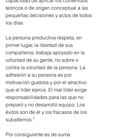
capacidad de aplicar los contenidos 
teóricos o de origen conceptual a las 
pequeñas decisiones y actos de todos 
los días.
La persona productiva respeta, en 
primer lugar, la libertad de sus 
compañeros; trabaja apoyado en la 
voluntad de su gente, no sobre o 
contra la voluntad de la persona. La 
adhesión a su persona es por 
motivación gustosa y por el atractivo 
que el líder ejerce. El mal líder exige 
responsabilidades para las que no 
preparó y no desarrolló equipo. Los 
éxitos son de él y los fracasos de los 
subalternos.”
Por consiguiente es de suma 