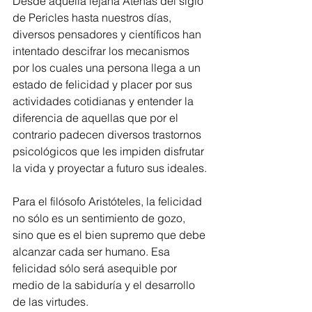
Desde aquella lejana Atenas del siglo 
de Pericles hasta nuestros días, 
diversos pensadores y científicos han 
intentado descifrar los mecanismos 
por los cuales una persona llega a un 
estado de felicidad y placer por sus 
actividades cotidianas y entender la 
diferencia de aquellas que por el 
contrario padecen diversos trastornos 
psicológicos que les impiden disfrutar 
la vida y proyectar a futuro sus ideales.
Para el filósofo Aristóteles, la felicidad 
no sólo es un sentimiento de gozo, 
sino que es el bien supremo que debe 
alcanzar cada ser humano. Esa 
felicidad sólo será asequible por 
medio de la sabiduría y el desarrollo 
de las virtudes.