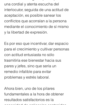
una cordial y atenta escucha del 
interlocutor, seguida de una actitud de 
aceptación, es posible sanear los 
conflictos que acorralan a la persona 
mediante el conocimiento de sí mismo 
y la libertad de expresión.
Es por eso que incentivar, dar espacio 
para el crecimiento y cultivar personas 
con actitud entusiasta no sólo 
trasmitiría ese bienestar hacia sus 
pares y jefes, sino que sería un 
remedio infalible para evitar 
problemas y estrés laboral.
Ahora bien, uno de los pilares 
fundamentales a la hora de obtener 
resultados satisfactorios es la 