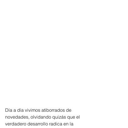
Día a día vivimos atiborrados de 
novedades, olvidando quizás que el 
verdadero desarrollo radica en la 