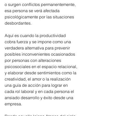
o surgen conflictos permanentemente, 
esa persona se verá afectada 
psicológicamente por las situaciones 
desbordantes.
Aquí es cuando la productividad 
cobra fuerza y se impone como una 
verdadera alternativa para prevenir 
posibles inconvenientes ocasionados 
por personas con alteraciones 
psicosociales en el espacio relacional, 
y elaborar desde sentimientos como la 
creatividad, el amor o la realización 
una guía de acción para lograr en 
cada rol laboral y en cada persona el 
ansiado desarrollo y éxito desde una 
empresa.