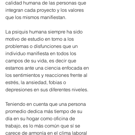
calidad humana de las personas que 
integran cada proyecto y los valores 
que los mismos manifiestan.
La psiquis humana siempre ha sido 
motivo de estudio en torno a los 
problemas o disfunciones que un 
individuo manifiesta en todos los 
campos de su vida, es decir que 
estamos ante una ciencia enfocada en 
los sentimientos y reacciones frente al 
estrés, la ansiedad, fobias o 
depresiones en sus diferentes niveles.
Teniendo en cuenta que una persona 
promedio dedica más tiempo de su 
día en su hogar como oficina de 
trabajo, es lo más común que sí se 
carece de armonía en el clima laboral 