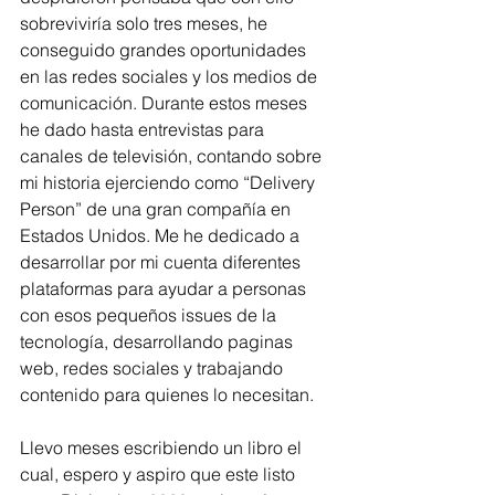
sobreviviría solo tres meses, he 
conseguido grandes oportunidades 
en las redes sociales y los medios de 
comunicación. Durante estos meses 
he dado hasta entrevistas para 
canales de televisión, contando sobre 
mi historia ejerciendo como “Delivery 
Person” de una gran compañía en 
Estados Unidos. Me he dedicado a 
desarrollar por mi cuenta diferentes 
plataformas para ayudar a personas 
con esos pequeños issues de la 
tecnología, desarrollando paginas 
web, redes sociales y trabajando 
contenido para quienes lo necesitan.
Llevo meses escribiendo un libro el 
cual, espero y aspiro que este listo 