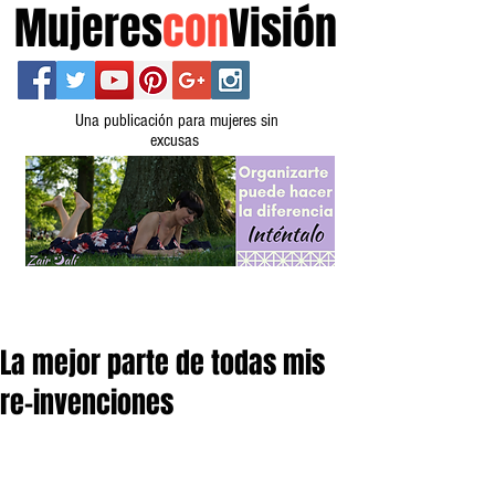
Mujeres
con
Visión
Una publicación para mujeres sin
excusas
La mejor parte de todas mis
re-invenciones