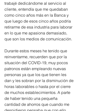
trabajé dedicándome al servicio al 
cliente, entendía que me quedaban 
como cinco años más en la Banca y 
que luego de esos cinco años podría 
retirarme de esa industria para laborar 
en lo que me apasiona demasiado, 
que son los medios de comunicación.
Durante estos meses he tenido que 
reinventarme, recuerden que por la 
situación del COVID-19, muy pocos 
patronos están empleando nuevas 
personas ya que los que tienen les 
dan y les sobran por la disminución de 
horas laborables o hasta por el cierre 
de muchos establecimientos. A parte 
de haber tenido una pequeña 
cantidad de ahorros que cuando me 
despidieron pensaba que con ello 