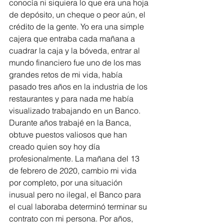
conocía ni siquiera lo que era una hoja 
de depósito, un cheque o peor aún, el 
crédito de la gente. Yo era una simple 
cajera que entraba cada mañana a 
cuadrar la caja y la bóveda, entrar al 
mundo financiero fue uno de los mas 
grandes retos de mi vida, había 
pasado tres años en la industria de los 
restaurantes y para nada me había 
visualizado trabajando en un Banco. 
Durante años trabajé en la Banca, 
obtuve puestos valiosos que han 
creado quien soy hoy día 
profesionalmente. La mañana del 13 
de febrero de 2020, cambio mi vida 
por completo, por una situación 
inusual pero no ilegal, el Banco para 
el cual laboraba determinó terminar su 
contrato con mi persona. Por años, 