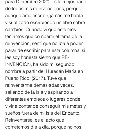
para Diciembre 2020, es la mejor parte 
de todas mis re-invenciones, porque 
aunque amo escribir, jamás me había 
visualizado escribiendo un libro sobre 
cambios. Cuando vi que este mes 
teníamos que compartir el tema de la 
reinvención, sentí que no iba a poder 
parar de escribir para esta columna, si 
les soy honesta siento que RE-
INVENCIÓN, ha sido mi segundo 
nombre a partir del Huracán María en 
Puerto Rico, (2017). Tuve que 
reinventarme demasiadas veces, 
saliendo de la Isla y aspirando a 
diferentes empleos o lugares donde 
vivir a contar de conseguir mis metas y 
sueños fuera de mi Isla del Encanto. 
Reinventarse, es el acto que 
cometemos día a día, porque no nos 