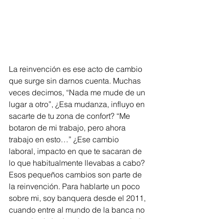
La reinvención es ese acto de cambio 
que surge sin darnos cuenta. Muchas 
veces decimos, “Nada me mude de un 
lugar a otro”, ¿Esa mudanza, influyo en 
sacarte de tu zona de confort? “Me 
botaron de mi trabajo, pero ahora 
trabajo en esto…” ¿Ese cambio 
laboral, impacto en que te sacaran de 
lo que habitualmente llevabas a cabo? 
Esos pequeños cambios son parte de 
la reinvención. Para hablarte un poco 
sobre mi, soy banquera desde el 2011, 
cuando entre al mundo de la banca no 