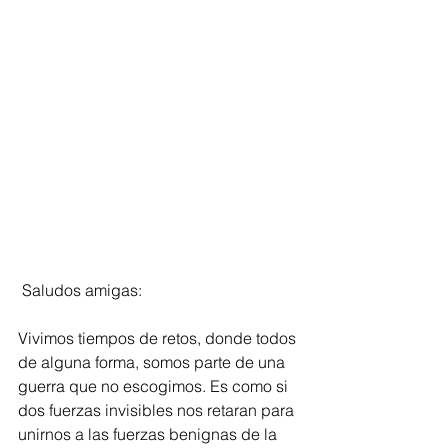
 Saludos amigas:
Vivimos tiempos de retos, donde todos 
de alguna forma, somos parte de una 
guerra que no escogimos. Es como si 
dos fuerzas invisibles nos retaran para 
unirnos a las fuerzas benignas de la 