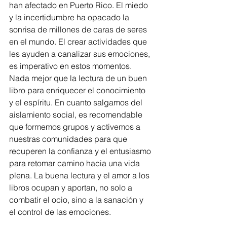
han afectado en Puerto Rico. El miedo 
y la incertidumbre ha opacado la 
sonrisa de millones de caras de seres 
en el mundo. El crear actividades que 
les ayuden a canalizar sus emociones, 
es imperativo en estos momentos.  
Nada mejor que la lectura de un buen 
libro para enriquecer el conocimiento 
y el espíritu. En cuanto salgamos del 
aislamiento social, es recomendable 
que formemos grupos y activemos a 
nuestras comunidades para que 
recuperen la confianza y el entusiasmo 
para retomar camino hacia una vida 
plena. La buena lectura y el amor a los 
libros ocupan y aportan, no solo a 
combatir el ocio, sino a la sanación y 
el control de las emociones.