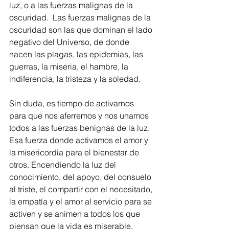
luz, o a las fuerzas malignas de la 
oscuridad.  Las fuerzas malignas de la 
oscuridad son las que dominan el lado 
negativo del Universo, de donde 
nacen las plagas, las epidemias, las 
guerras, la miseria, el hambre, la 
indiferencia, la tristeza y la soledad.
Sin duda, es tiempo de activarnos 
para que nos aferremos y nos unamos 
todos a las fuerzas benignas de la luz. 
Esa fuerza donde activamos el amor y 
la misericordia para el bienestar de 
otros. Encendiendo la luz del 
conocimiento, del apoyo, del consuelo 
al triste, el compartir con el necesitado, 
la empatía y el amor al servicio para se 
activen y se animen a todos los que 
piensan que la vida es miserable. 