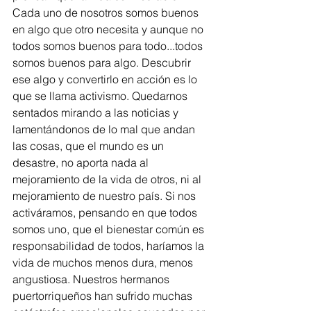
Cada uno de nosotros somos buenos 
en algo que otro necesita y aunque no 
todos somos buenos para todo...todos 
somos buenos para algo. Descubrir 
ese algo y convertirlo en acción es lo 
que se llama activismo. Quedarnos 
sentados mirando a las noticias y 
lamentándonos de lo mal que andan 
las cosas, que el mundo es un 
desastre, no aporta nada al 
mejoramiento de la vida de otros, ni al 
mejoramiento de nuestro país. Si nos 
activáramos, pensando en que todos 
somos uno, que el bienestar común es 
responsabilidad de todos, haríamos la 
vida de muchos menos dura, menos 
angustiosa. Nuestros hermanos 
puertorriqueños han sufrido muchas 