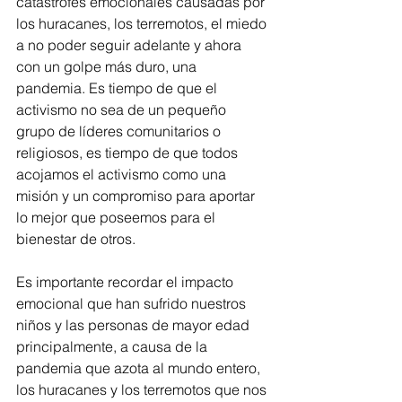
catástrofes emocionales causadas por 
los huracanes, los terremotos, el miedo 
a no poder seguir adelante y ahora 
con un golpe más duro, una 
pandemia. Es tiempo de que el 
activismo no sea de un pequeño 
grupo de líderes comunitarios o 
religiosos, es tiempo de que todos 
acojamos el activismo como una 
misión y un compromiso para aportar 
lo mejor que poseemos para el 
bienestar de otros.
Es importante recordar el impacto 
emocional que han sufrido nuestros 
niños y las personas de mayor edad 
principalmente, a causa de la 
pandemia que azota al mundo entero, 
los huracanes y los terremotos que nos 