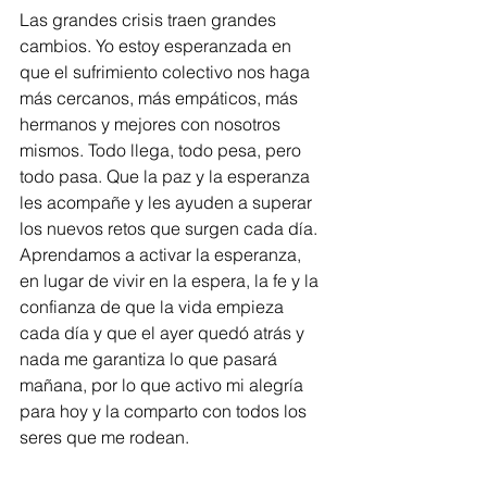
Las grandes crisis traen grandes 
cambios. Yo estoy esperanzada en 
que el sufrimiento colectivo nos haga 
más cercanos, más empáticos, más 
hermanos y mejores con nosotros 
mismos. Todo llega, todo pesa, pero 
todo pasa. Que la paz y la esperanza 
les acompañe y les ayuden a superar 
los nuevos retos que surgen cada día. 
Aprendamos a activar la esperanza, 
en lugar de vivir en la espera, la fe y la 
confianza de que la vida empieza 
cada día y que el ayer quedó atrás y 
nada me garantiza lo que pasará 
mañana, por lo que activo mi alegría 
para hoy y la comparto con todos los 
seres que me rodean.