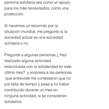
persona solidaria sea como un apoyo 
para los más necesitados, como una 
protección.
Sí hacemos un recorrido por la 
situación mundial, me pregunto si la 
sociedad actual es una sociedad 
solidaria o no.
Pregunté a algunas personas ¿ Haz 
realizado alguna actividad 
relacionada con la solidaridad en este 
último mes?  y sorpresa a las personas 
 que entrevisté me contestaron que no 
por falta de tiempo y pese a no haber 
contribuido durante un mes en 
ninguna actividad, si se consideran 
solidarios.