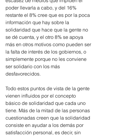
escasez de medios que impiden el 
poder llevarla a cabo, y del 16% 
restante el 8% cree que es por la poca 
información que hay sobre la 
solidaridad que hace que la gente no 
se dé cuenta, y el otro 8% se apoya 
más en otros motivos como pueden ser 
la falta de interés de los gobiernos, o 
simplemente porque no les conviene 
ser solidario con los más 
desfavorecidos.
Todo estos puntos de vista de la gente 
vienen influidos por el concepto 
básico de solidaridad que cada uno 
tiene. Más de la mitad de las personas 
cuestionadas creen que la solidaridad 
consiste en ayudar a los demás por 
satisfacción personal, es decir, sin 