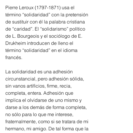
Pierre Leroux (1797-1871) usa el 
término “solidaridad” con la pretensión 
de sustituir con él la palabra cristiana 
de “caridad”. El “solidarismo” político 
de L. Bourgeois y el sociólogo de E. 
Drukheim introducen de lleno el 
término “solidaridad” en el idioma 
francés.
La solidaridad es una adhesión 
circunstancial, pero adhesión sólida, 
sin vanos artificios, firme, recia, 
completa, entera. Adhesión que 
implica el olvidarse de uno mismo y 
darse a los demás de forma completa, 
no sólo para lo que me interese, 
fraternalmente, como si se tratara de mi 
hermano, mi amigo. De tal forma que la 