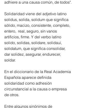
adhiere a una causa común, de todos".
Solidaridad viene del adjetivo latino 
solidus, solida, solidum que significa 
sólido, macizo, consistente, completo, 
entero,  real, seguro, sin vanos 
artificios, firme. Y del verbo latino 
solido, solidas, solidare, solidaui, 
solidatum, que significa consolidar, 
dar solidez, asegurar, endurecer, 
soldar. 
En el diccionario de la Real Academia 
Española aparece definida 
solidaridad como adhesión 
circunstancial a la causa o empresa 
de otros.
Entre algunos sinónimos de 