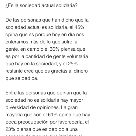
¿Es la sociedad actual solidaria?
De las personas que han dicho que la 
sociedad actual es solidaria, el 45% 
opina que es porque hoy en día nos 
enteramos más de lo que sufre la 
gente, en cambio el 30% piensa que 
es por la cantidad de gente voluntaria 
que hay en la sociedad, y el 25% 
restante cree que es gracias al dinero 
que se dedica.
Entre las personas que opinan que la 
sociedad no es solidaria hay mayor 
diversidad de opiniones. La gran 
mayoría que son el 61% opina que hay 
poca preocupación por favorecerla, el 
23% piensa que es debido a una 