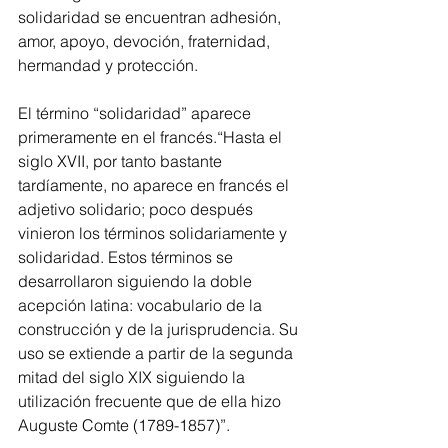
solidaridad se encuentran adhesión, 
amor, apoyo, devoción, fraternidad, 
hermandad y protección. 
El término “solidaridad” aparece 
primeramente en el francés.“Hasta el 
siglo XVII, por tanto bastante 
tardíamente, no aparece en francés el 
adjetivo solidario; poco después 
vinieron los términos solidariamente y 
solidaridad. Estos términos se 
desarrollaron siguiendo la doble 
acepción latina: vocabulario de la 
construcción y de la jurisprudencia. Su 
uso se extiende a partir de la segunda 
mitad del siglo XIX siguiendo la 
utilización frecuente que de ella hizo 
Auguste Comte (1789-1857)”.