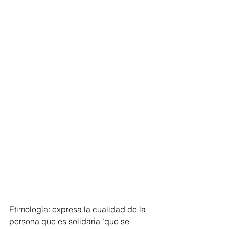
Etimología: expresa la cualidad de la 
persona que es solidaria "que se 