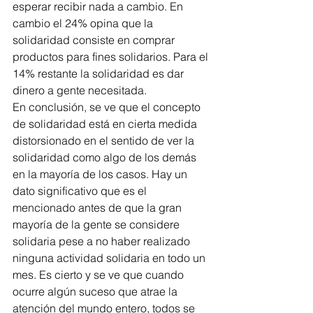
esperar recibir nada a cambio. En 
cambio el 24% opina que la 
solidaridad consiste en comprar 
productos para fines solidarios. Para el 
14% restante la solidaridad es dar 
dinero a gente necesitada.
En conclusión, se ve que el concepto 
de solidaridad está en cierta medida 
distorsionado en el sentido de ver la 
solidaridad como algo de los demás 
en la mayoría de los casos. Hay un 
dato significativo que es el 
mencionado antes de que la gran 
mayoría de la gente se considere 
solidaria pese a no haber realizado 
ninguna actividad solidaria en todo un 
mes. Es cierto y se ve que cuando 
ocurre algún suceso que atrae la 
atención del mundo entero, todos se 