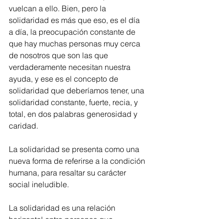
vuelcan a ello. Bien, pero la 
solidaridad es más que eso, es el día 
a día, la preocupación constante de 
que hay muchas personas muy cerca 
de nosotros que son las que 
verdaderamente necesitan nuestra 
ayuda, y ese es el concepto de 
solidaridad que deberíamos tener, una 
solidaridad constante, fuerte, recia, y 
total, en dos palabras generosidad y 
caridad.
La solidaridad se presenta como una 
nueva forma de referirse a la condición 
humana, para resaltar su carácter 
social ineludible.
La solidaridad es una relación 