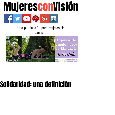
Mujeres
con
Visión
Una publicación para mujeres sin
excusas
Solidaridad: una definición