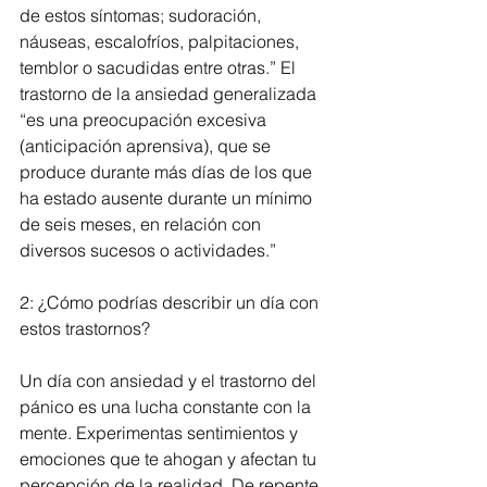
de estos síntomas; sudoración, 
náuseas, escalofríos, palpitaciones, 
temblor o sacudidas entre otras.” El 
trastorno de la ansiedad generalizada 
“es una preocupación excesiva 
(anticipación aprensiva), que se 
produce durante más días de los que 
ha estado ausente durante un mínimo 
de seis meses, en relación con 
diversos sucesos o actividades.”
2: ¿Cómo podrías describir un día con 
estos trastornos?
Un día con ansiedad y el trastorno del 
pánico es una lucha constante con la 
mente. Experimentas sentimientos y 
emociones que te ahogan y afectan tu 
percepción de la realidad. De repente 