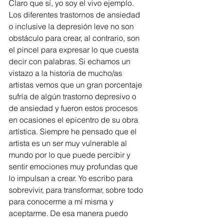
Claro que sí, yo soy el vivo ejemplo. 
Los diferentes trastornos de ansiedad 
o inclusive la depresión leve no son 
obstáculo para crear, al contrario, son 
el pincel para expresar lo que cuesta 
decir con palabras. Si echamos un 
vistazo a la historia de mucho/as 
artistas vemos que un gran porcentaje 
sufría de algún trastorno depresivo o 
de ansiedad y fueron estos procesos 
en ocasiones el epicentro de su obra 
artística. Siempre he pensado que el 
artista es un ser muy vulnerable al 
mundo por lo que puede percibir y 
sentir emociones muy profundas que 
lo impulsan a crear. Yo escribo para 
sobrevivir, para transformar, sobre todo 
para conocerme a mí misma y 
aceptarme. De esa manera puedo 