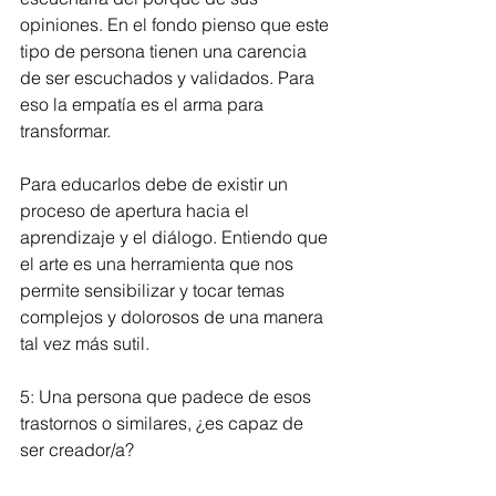
opiniones. En el fondo pienso que este 
tipo de persona tienen una carencia 
de ser escuchados y validados. Para 
eso la empatía es el arma para 
transformar.
Para educarlos debe de existir un 
proceso de apertura hacia el 
aprendizaje y el diálogo. Entiendo que 
el arte es una herramienta que nos 
permite sensibilizar y tocar temas 
complejos y dolorosos de una manera 
tal vez más sutil.
5: Una persona que padece de esos 
trastornos o similares, ¿es capaz de 
ser creador/a?