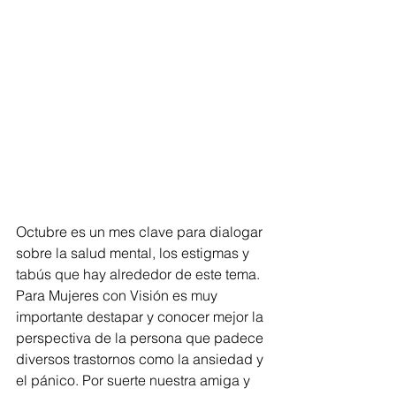
Octubre es un mes clave para dialogar 
sobre la salud mental, los estigmas y 
tabús que hay alrededor de este tema. 
Para Mujeres con Visión es muy 
importante destapar y conocer mejor la 
perspectiva de la persona que padece 
diversos trastornos como la ansiedad y 
el pánico. Por suerte nuestra amiga y 