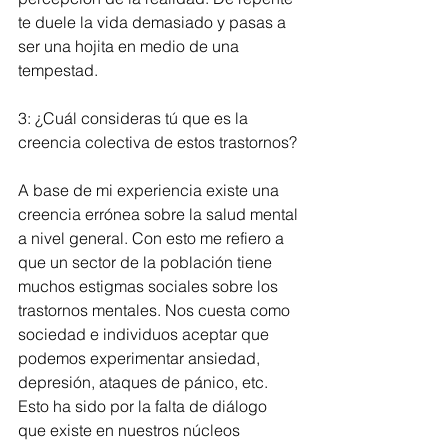
te duele la vida demasiado y pasas a 
ser una hojita en medio de una 
tempestad.
3: ¿Cuál consideras tú que es la 
creencia colectiva de estos trastornos?
A base de mi experiencia existe una 
creencia errónea sobre la salud mental 
a nivel general. Con esto me refiero a 
que un sector de la población tiene 
muchos estigmas sociales sobre los 
trastornos mentales. Nos cuesta como 
sociedad e individuos aceptar que 
podemos experimentar ansiedad, 
depresión, ataques de pánico, etc. 
Esto ha sido por la falta de diálogo 
que existe en nuestros núcleos 