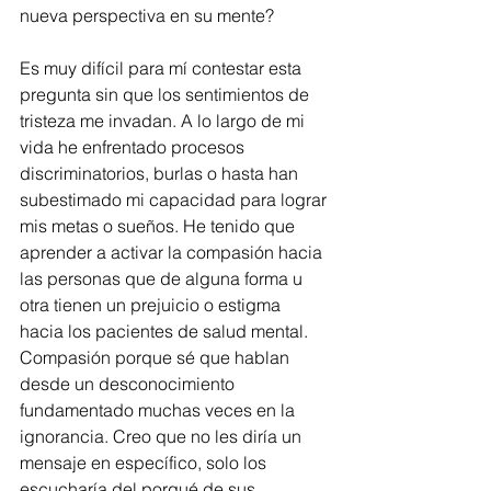
nueva perspectiva en su mente?
Es muy difícil para mí contestar esta 
pregunta sin que los sentimientos de 
tristeza me invadan. A lo largo de mi 
vida he enfrentado procesos 
discriminatorios, burlas o hasta han 
subestimado mi capacidad para lograr 
mis metas o sueños. He tenido que 
aprender a activar la compasión hacia 
las personas que de alguna forma u 
otra tienen un prejuicio o estigma 
hacia los pacientes de salud mental. 
Compasión porque sé que hablan 
desde un desconocimiento 
fundamentado muchas veces en la 
ignorancia. Creo que no les diría un 
mensaje en específico, solo los 
escucharía del porqué de sus 