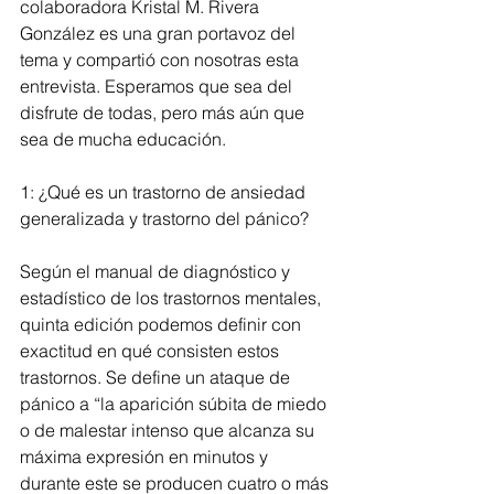
colaboradora Kristal M. Rivera 
González es una gran portavoz del 
tema y compartió con nosotras esta 
entrevista. Esperamos que sea del 
disfrute de todas, pero más aún que 
sea de mucha educación. 
1: ¿Qué es un trastorno de ansiedad 
generalizada y trastorno del pánico?
Según el manual de diagnóstico y 
estadístico de los trastornos mentales, 
quinta edición podemos definir con 
exactitud en qué consisten estos 
trastornos. Se define un ataque de 
pánico a “la aparición súbita de miedo 
o de malestar intenso que alcanza su 
máxima expresión en minutos y 
durante este se producen cuatro o más 