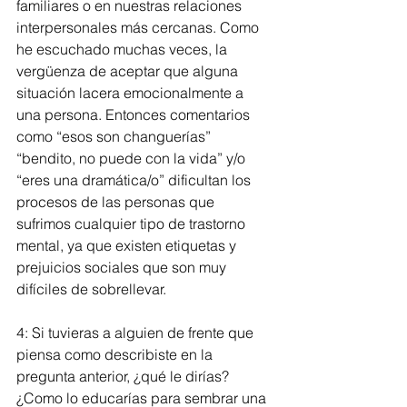
familiares o en nuestras relaciones 
interpersonales más cercanas. Como 
he escuchado muchas veces, la 
vergüenza de aceptar que alguna 
situación lacera emocionalmente a 
una persona. Entonces comentarios 
como “esos son changuerías” 
“bendito, no puede con la vida” y/o 
“eres una dramática/o” dificultan los 
procesos de las personas que 
sufrimos cualquier tipo de trastorno 
mental, ya que existen etiquetas y 
prejuicios sociales que son muy 
difíciles de sobrellevar.
4: Si tuvieras a alguien de frente que 
piensa como describiste en la 
pregunta anterior, ¿qué le dirías? 
¿Como lo educarías para sembrar una 