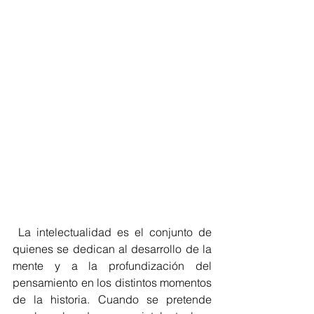
 La intelectualidad es el conjunto de 
quienes se dedican al desarrollo de la 
mente y a la profundización del 
pensamiento en los distintos momentos 
de la historia. Cuando se pretende 