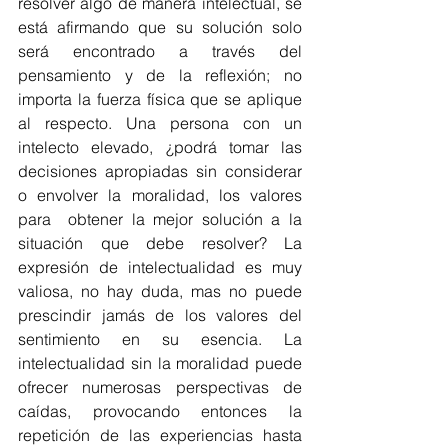
resolver algo de manera intelectual, se 
está afirmando que su solución solo 
será encontrado a través del 
pensamiento y de la reflexión; no 
importa la fuerza física que se aplique 
al respecto. Una persona con un 
intelecto elevado, ¿podrá tomar las 
decisiones apropiadas sin considerar 
o envolver la moralidad, los valores 
para  obtener la mejor solución a la 
situación que debe resolver? La 
expresión de intelectualidad es muy 
valiosa, no hay duda, mas no puede 
prescindir jamás de los valores del 
sentimiento en su esencia. La 
intelectualidad sin la moralidad puede 
ofrecer numerosas perspectivas de 
caídas, provocando entonces la 
repetición de las experiencias hasta 