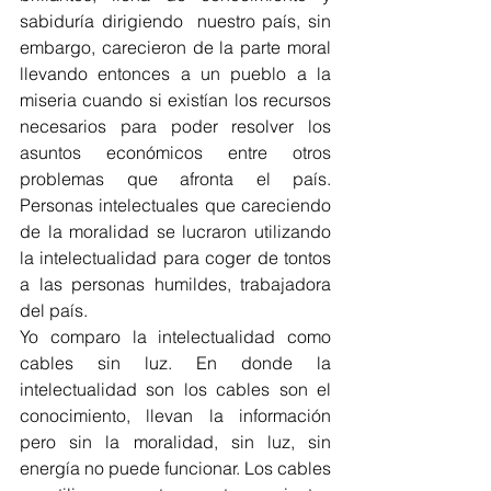
sabiduría dirigiendo  nuestro país, sin 
embargo, carecieron de la parte moral 
llevando entonces a un pueblo a la 
miseria cuando si existían los recursos 
necesarios para poder resolver los 
asuntos económicos entre otros 
problemas que afronta el país. 
Personas intelectuales que careciendo 
de la moralidad se lucraron utilizando 
la intelectualidad para coger de tontos 
a las personas humildes, trabajadora 
del país.  
Yo comparo la intelectualidad como 
cables sin luz. En donde la 
intelectualidad son los cables son el 
conocimiento, llevan la información  
pero sin la moralidad, sin luz, sin 
energía no puede funcionar. Los cables 