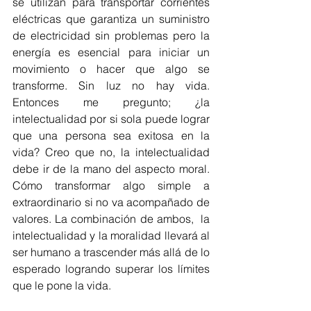
se utilizan para transportar corrientes 
eléctricas que garantiza un suministro 
de electricidad sin problemas pero la 
energía es esencial para iniciar un 
movimiento o hacer que algo se 
transforme. Sin luz no hay vida. 
Entonces me pregunto; ¿la 
intelectualidad por si sola puede lograr 
que una persona sea exitosa en la 
vida? Creo que no, la intelectualidad 
debe ir de la mano del aspecto moral. 
Cómo transformar algo simple a 
extraordinario si no va acompañado de 
valores. La combinación de ambos,  la 
intelectualidad y la moralidad llevará al 
ser humano a trascender más allá de lo 
esperado logrando superar los límites 
que le pone la vida. 