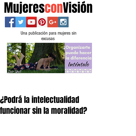
Mujeres
con
Visión
Una publicación para mujeres sin
excusas
¿Podrá la intelectualidad
funcionar sin la moralidad?