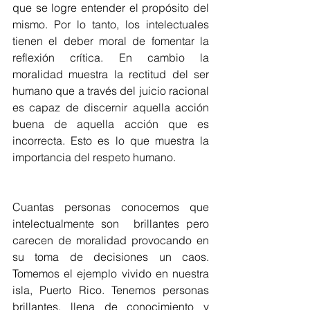
que se logre entender el propósito del 
mismo. Por lo tanto, los intelectuales 
tienen el deber moral de fomentar la 
reflexión crítica. En cambio la 
moralidad muestra la rectitud del ser 
humano que a través del juicio racional 
es capaz de discernir aquella acción 
buena de aquella acción que es 
incorrecta. Esto es lo que muestra la 
importancia del respeto humano. 
Cuantas personas conocemos que 
intelectualmente son  brillantes pero 
carecen de moralidad provocando en 
su toma de decisiones un caos. 
Tomemos el ejemplo vivido en nuestra 
isla, Puerto Rico. Tenemos personas 
brillantes, llena de conocimiento y 