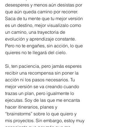
desesperes y menos aún desistas por 
que aún queda camino por recorrer. 
Saca de tu mente que tu mejor versión 
es un destino, mejor visualízalo como 
un camino, una trayectoria de 
evolución y aprendizaje constante. 
Pero no te engañes, sin acción, lo que 
quieres no te llegará del cielo.
Si, ten paciencia, pero jamás esperes 
recibir una recompensa sin poner la 
acción ni los pasos necesarios. Tu 
mejor versión se va creando cuando 
trazas un plan, pero igualmente lo 
ejecutas. Soy de las que me encanta 
hacer itinerarios, planes y 
“brainstorms” sobre lo que quiero y 
mis proyectos. Sin embargo, estoy muy 