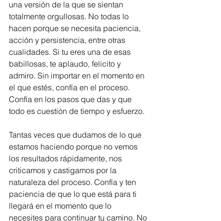
una versión de la que se sientan 
totalmente orgullosas. No todas lo 
hacen porque se necesita paciencia, 
acción y persistencia, entre otras 
cualidades. Si tu eres una de esas 
babillosas, te aplaudo, felicito y 
admiro. Sin importar en el momento en 
el que estés, confía en el proceso. 
Confía en los pasos que das y que 
todo es cuestión de tiempo y esfuerzo.
Tantas veces que dudamos de lo que 
estamos haciendo porque no vemos 
los resultados rápidamente, nos 
criticamos y castigamos por la 
naturaleza del proceso. Confía y ten 
paciencia de que lo que está para ti 
llegará en el momento que lo 
necesites para continuar tu camino. No 