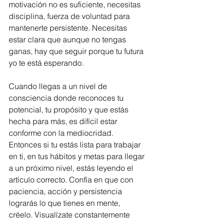
motivación no es suficiente, necesitas 
disciplina, fuerza de voluntad para 
mantenerte persistente. Necesitas 
estar clara que aunque no tengas 
ganas, hay que seguir porque tu futura 
yo te está esperando.
Cuando llegas a un nivel de 
consciencia donde reconoces tu 
potencial, tu propósito y que estás 
hecha para más, es difícil estar 
conforme con la mediocridad. 
Entonces si tu estás lista para trabajar 
en ti, en tus hábitos y metas para llegar 
a un próximo nivel, estás leyendo el 
artículo correcto. Confía en que con 
paciencia, acción y persistencia 
lograrás lo que tienes en mente, 
créelo. Visualízate constantemente 