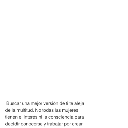
 Buscar una mejor versión de ti te aleja 
de la multitud. No todas las mujeres 
tienen el interés ni la consciencia para 
decidir conocerse y trabajar por crear 