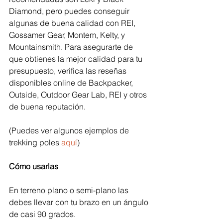
Diamond, pero puedes conseguir 
algunas de buena calidad con REI, 
Gossamer Gear, Montem, Kelty, y 
Mountainsmith. Para asegurarte de 
que obtienes la mejor calidad para tu 
presupuesto, verifica las reseñas 
disponibles online de Backpacker, 
Outside, Outdoor Gear Lab, REI y otros 
de buena reputación.
(Puedes ver algunos ejemplos de 
trekking poles 
aquí
)
Cómo usarlas
En terreno plano o semi-plano las 
debes llevar con tu brazo en un ángulo 
de casi 90 grados. 