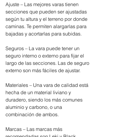
Ajuste – Las mejores varas tienen 
secciones que pueden ser ajustadas 
según tu altura y el terreno por donde 
caminas. Te permiten alargarlas para 
bajadas y acortarlas para subidas.
Seguros – La vara puede tener un 
seguro interno o externo para fijar el 
largo de las secciones. Las de seguro 
externo son más fáciles de ajustar.
Materiales – Una vara de calidad está 
hecha de un material liviano y 
duradero, siendo los más comunes 
aluminio y carbono, o una 
combinación de ambos.
Marcas – Las marcas más 
recomendadas son Leki y Black 