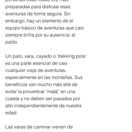
preparadas para disfrutar esas 
aventuras de forma segura. Sin 
embargo, hay un elemento de el 
equipo básico de aventuras que casi 
siempre brilla por su ausencia: el 
palito.
Un palo, vara, cayado o ‘trekking pole’ 
es una parte esencial de casi 
cualquier viaje de aventuras, 
especialmente en las montañas. Sus 
beneficios van mucho más allá de 
evitar la proverbial “matá” en una 
cuesta y no deben ser pasados por 
alto independientemente de nuestra 
edad.
Las varas de caminar vienen de 