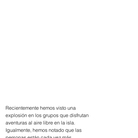
Recientemente hemos visto una 
explosión en los grupos que disfrutan 
aventuras al aire libre en la isla. 
Igualmente, hemos notado que las 
personas están cada vez más 