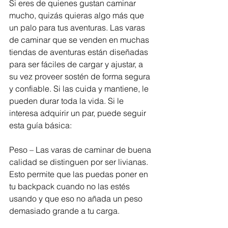
Si eres de quienes gustan caminar 
mucho, quizás quieras algo más que 
un palo para tus aventuras. Las varas 
de caminar que se venden en muchas 
tiendas de aventuras están diseñadas 
para ser fáciles de cargar y ajustar, a 
su vez proveer sostén de forma segura 
y confiable. Si las cuida y mantiene, le 
pueden durar toda la vida. Si le 
interesa adquirir un par, puede seguir 
esta guía básica:
Peso – Las varas de caminar de buena 
calidad se distinguen por ser livianas. 
Esto permite que las puedas poner en 
tu backpack cuando no las estés 
usando y que eso no añada un peso 
demasiado grande a tu carga.  