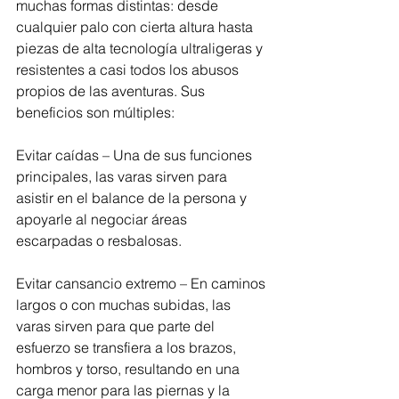
muchas formas distintas: desde 
cualquier palo con cierta altura hasta 
piezas de alta tecnología ultraligeras y 
resistentes a casi todos los abusos 
propios de las aventuras. Sus 
beneficios son múltiples:
Evitar caídas – Una de sus funciones 
principales, las varas sirven para 
asistir en el balance de la persona y 
apoyarle al negociar áreas 
escarpadas o resbalosas.
Evitar cansancio extremo – En caminos 
largos o con muchas subidas, las 
varas sirven para que parte del 
esfuerzo se transfiera a los brazos, 
hombros y torso, resultando en una 
carga menor para las piernas y la 