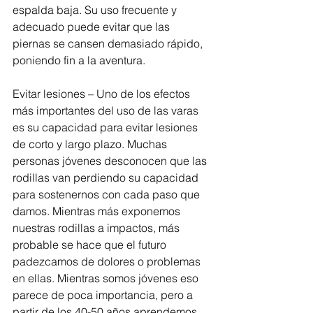
espalda baja. Su uso frecuente y 
adecuado puede evitar que las 
piernas se cansen demasiado rápido, 
poniendo fin a la aventura.
Evitar lesiones – Uno de los efectos 
más importantes del uso de las varas 
es su capacidad para evitar lesiones 
de corto y largo plazo. Muchas 
personas jóvenes desconocen que las 
rodillas van perdiendo su capacidad 
para sostenernos con cada paso que 
damos. Mientras más exponemos 
nuestras rodillas a impactos, más 
probable se hace que el futuro 
padezcamos de dolores o problemas 
en ellas. Mientras somos jóvenes eso 
parece de poca importancia, pero a 
partir de los 40-50 años aprendemos 