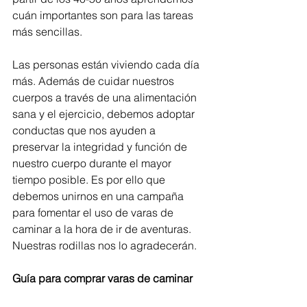
cuán importantes son para las tareas 
más sencillas.
Las personas están viviendo cada día 
más. Además de cuidar nuestros 
cuerpos a través de una alimentación 
sana y el ejercicio, debemos adoptar 
conductas que nos ayuden a 
preservar la integridad y función de 
nuestro cuerpo durante el mayor 
tiempo posible. Es por ello que 
debemos unirnos en una campaña 
para fomentar el uso de varas de 
caminar a la hora de ir de aventuras. 
Nuestras rodillas nos lo agradecerán.
Guía para comprar varas de caminar