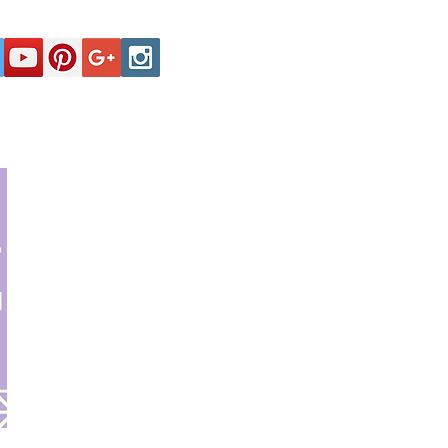
Secciones
Registro y Contactos