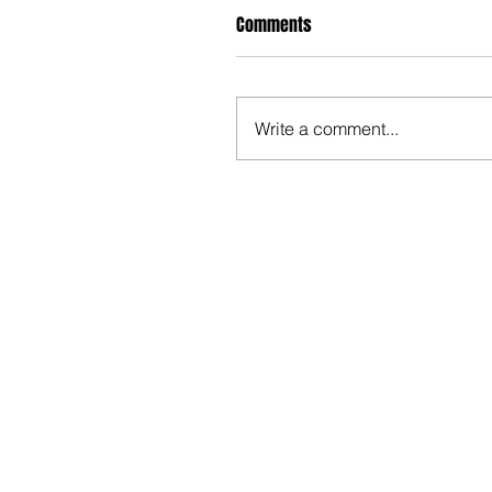
Comments
Write a comment...