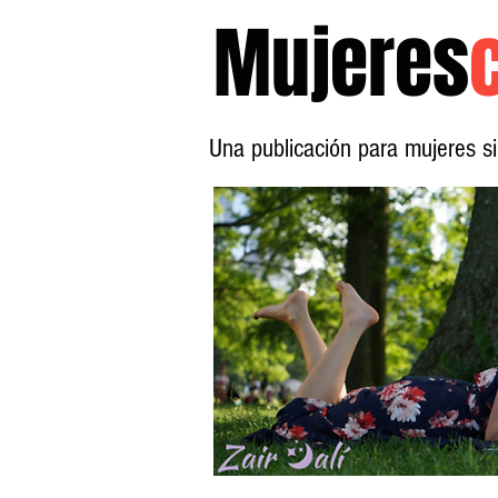
Mujeres
Una publicación para mujeres 