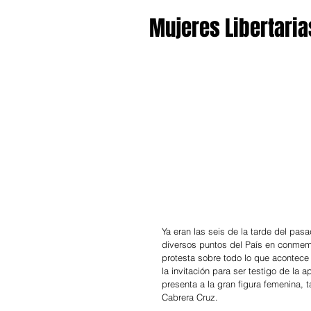
Mujeres Libertaria
Ya eran las seis de la tarde del pas
diversos puntos del País en conmemo
protesta sobre todo lo que acontece 
la invitación para ser testigo de la 
presenta a la gran figura femenina, 
Cabrera Cruz.