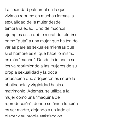
La sociedad patriarcal en la que 
vivimos reprime en muchas formas la 
sexualidad de la mujer desde 
temprana edad. Uno de muchos 
ejemplos es la doble moral de referirse 
como “puta” a una mujer que ha tenido 
varias parejas sexuales mientras que 
si el hombre es el que hace lo mismo 
es más “macho”. Desde la infancia se 
les va reprimiendo a las mujeres de su 
propia sexualidad y la poca 
educación que adquieren es sobre la 
abstinencia y virginidad hasta el 
matrimonio. Además, se utiliza a la 
mujer como una “maquina de 
reproducción”, donde su única función 
es ser madre, dejando a un lado el 
placer y su propia satisfacción.