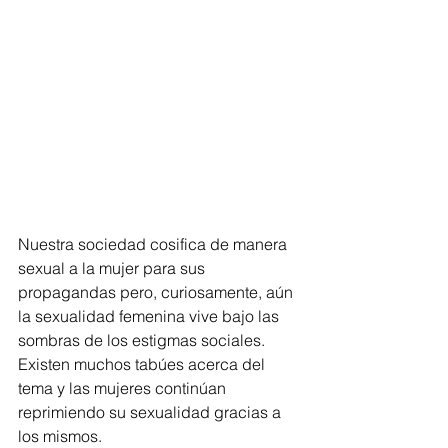
Nuestra sociedad cosifica de manera 
sexual a la mujer para sus 
propagandas pero, curiosamente, aún 
la sexualidad femenina vive bajo las 
sombras de los estigmas sociales. 
Existen muchos tabúes acerca del 
tema y las mujeres continúan 
reprimiendo su sexualidad gracias a 
los mismos.