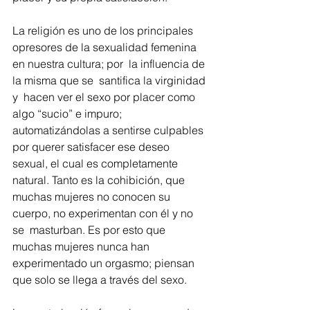
La religión es uno de los principales 
opresores de la sexualidad femenina 
en nuestra cultura; por  la influencia de 
la misma que se  santifica la virginidad 
y  hacen ver el sexo por placer como 
algo “sucio” e impuro; 
automatizándolas a sentirse culpables 
por querer satisfacer ese deseo 
sexual, el cual es completamente 
natural. Tanto es la cohibición, que  
muchas mujeres no conocen su 
cuerpo, no experimentan con él y no 
se  masturban. Es por esto que 
muchas mujeres nunca han 
experimentado un orgasmo; piensan 
que solo se llega a través del sexo.