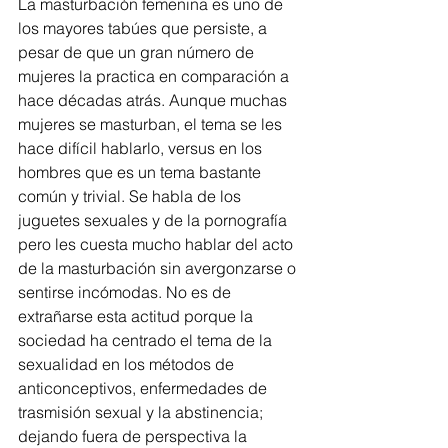
La masturbación femenina es uno de 
los mayores tabúes que persiste, a 
pesar de que un gran número de 
mujeres la practica en comparación a 
hace décadas atrás. Aunque muchas 
mujeres se masturban, el tema se les 
hace difícil hablarlo, versus en los 
hombres que es un tema bastante 
común y trivial. Se habla de los 
juguetes sexuales y de la pornografía  
pero les cuesta mucho hablar del acto 
de la masturbación sin avergonzarse o 
sentirse incómodas. No es de 
extrañarse esta actitud porque la 
sociedad ha centrado el tema de la 
sexualidad en los métodos de 
anticonceptivos, enfermedades de 
trasmisión sexual y la abstinencia; 
dejando fuera de perspectiva la 