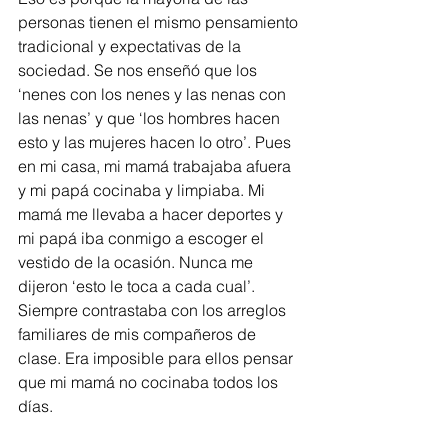
personas tienen el mismo pensamiento 
tradicional y expectativas de la 
sociedad. Se nos enseñó que los 
‘nenes con los nenes y las nenas con 
las nenas’ y que ‘los hombres hacen 
esto y las mujeres hacen lo otro’. Pues 
en mi casa, mi mamá trabajaba afuera 
y mi papá cocinaba y limpiaba. Mi 
mamá me llevaba a hacer deportes y 
mi papá iba conmigo a escoger el 
vestido de la ocasión. Nunca me 
dijeron ‘esto le toca a cada cual’. 
Siempre contrastaba con los arreglos 
familiares de mis compañeros de 
clase. Era imposible para ellos pensar 
que mi mamá no cocinaba todos los 
días.