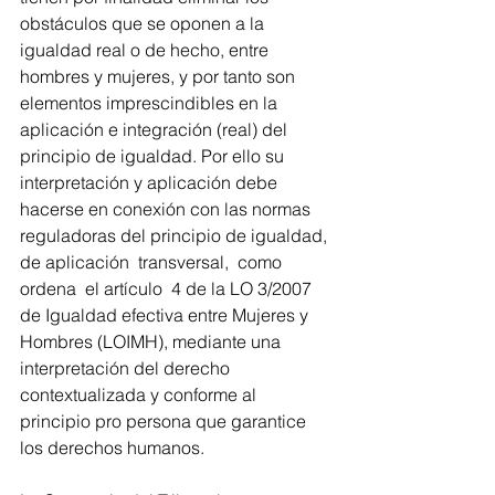
obstáculos que se oponen a la 
igualdad real o de hecho, entre 
hombres y mujeres, y por tanto son 
elementos imprescindibles en la 
aplicación e integración (real) del 
principio de igualdad. Por ello su 
interpretación y aplicación debe 
hacerse en conexión con las normas 
reguladoras del principio de igualdad, 
de aplicación  transversal,  como 
ordena  el artículo  4 de la LO 3/2007 
de Igualdad efectiva entre Mujeres y 
Hombres (LOIMH), mediante una 
interpretación del derecho  
contextualizada y conforme al 
principio pro persona que garantice 
los derechos humanos.