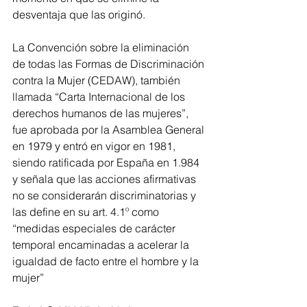
desventaja que las originó.
La Convención sobre la eliminación 
de todas las Formas de Discriminación 
contra la Mujer (CEDAW), también 
llamada “Carta Internacional de los 
derechos humanos de las mujeres”, 
fue aprobada por la Asamblea General 
en 1979 y entró en vigor en 1981, 
siendo ratificada por España en 1.984 
y señala que las acciones afirmativas 
no se considerarán discriminatorias y 
las define en su art. 4.1º como 
“medidas especiales de carácter 
temporal encaminadas a acelerar la 
igualdad de facto entre el hombre y la 
mujer”