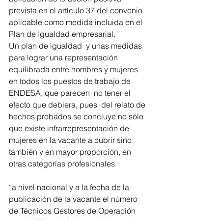
prevista en el artículo 37 del convenio 
aplicable como medida incluida en el 
Plan de Igualdad empresarial.
Un plan de igualdad  y unas medidas 
para lograr una representación 
equilibrada entre hombres y mujeres 
en todos los puestos de trabajo de 
ENDESA, que parecen  no tener el 
efecto que debiera, pues  del relato de 
hechos probados se concluye no sólo 
que existe infrarrepresentación de 
mujeres en la vacante a cubrir sino 
también y en mayor proporción, en 
otras categorías profesionales:
“a nivel nacional y a la fecha de la 
publicación de la vacante el número 
de Técnicos Gestores de Operación 