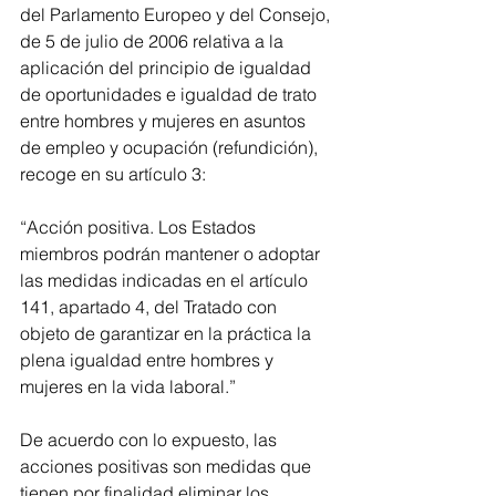
del Parlamento Europeo y del Consejo, 
de 5 de julio de 2006 relativa a la 
aplicación del principio de igualdad 
de oportunidades e igualdad de trato 
entre hombres y mujeres en asuntos 
de empleo y ocupación (refundición), 
recoge en su artículo 3:
“Acción positiva. Los Estados 
miembros podrán mantener o adoptar 
las medidas indicadas en el artículo 
141, apartado 4, del Tratado con 
objeto de garantizar en la práctica la 
plena igualdad entre hombres y 
mujeres en la vida laboral.”
De acuerdo con lo expuesto, las 
acciones positivas son medidas que 
tienen por finalidad eliminar los 