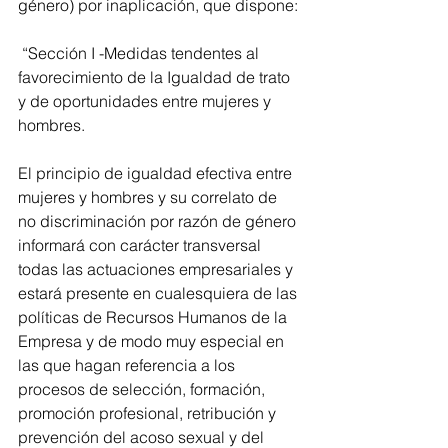
género) por inaplicación, que dispone:
 “Sección I -Medidas tendentes al 
favorecimiento de la Igualdad de trato 
y de oportunidades entre mujeres y 
hombres.
El principio de igualdad efectiva entre 
mujeres y hombres y su correlato de 
no discriminación por razón de género 
informará con carácter transversal 
todas las actuaciones empresariales y 
estará presente en cualesquiera de las 
políticas de Recursos Humanos de la 
Empresa y de modo muy especial en 
las que hagan referencia a los 
procesos de selección, formación, 
promoción profesional, retribución y 
prevención del acoso sexual y del 