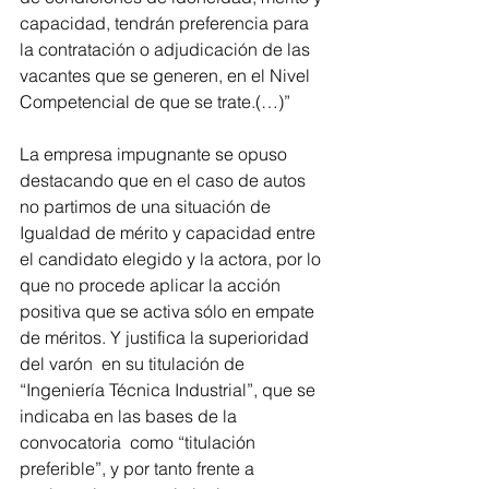
capacidad, tendrán preferencia para 
la contratación o adjudicación de las 
vacantes que se generen, en el Nivel 
Competencial de que se trate.(…)”
La empresa impugnante se opuso 
destacando que en el caso de autos 
no partimos de una situación de 
Igualdad de mérito y capacidad entre 
el candidato elegido y la actora, por lo 
que no procede aplicar la acción 
positiva que se activa sólo en empate 
de méritos. Y justifica la superioridad 
del varón  en su titulación de 
“Ingeniería Técnica Industrial”, que se 
indicaba en las bases de la 
convocatoria  como “titulación 
preferible”, y por tanto frente a 