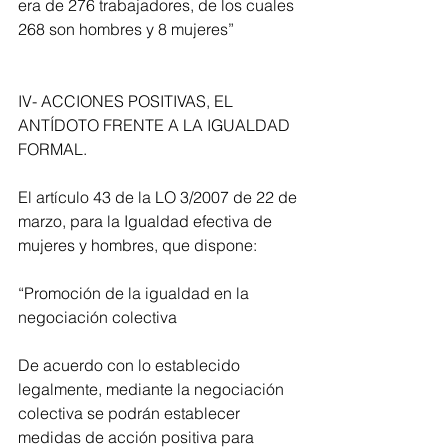
era de 276 trabajadores, de los cuales 
268 son hombres y 8 mujeres”
IV- ACCIONES POSITIVAS, EL  
ANTÍDOTO FRENTE A LA IGUALDAD 
FORMAL.
El artículo 43 de la LO 3/2007 de 22 de 
marzo, para la Igualdad efectiva de 
mujeres y hombres, que dispone:
“Promoción de la igualdad en la 
negociación colectiva
De acuerdo con lo establecido 
legalmente, mediante la negociación 
colectiva se podrán establecer 
medidas de acción positiva para 