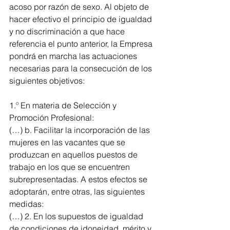
acoso por razón de sexo. Al objeto de 
hacer efectivo el principio de igualdad 
y no discriminación a que hace 
referencia el punto anterior, la Empresa 
pondrá en marcha las actuaciones 
necesarias para la consecución de los 
siguientes objetivos:
1.º En materia de Selección y 
Promoción Profesional:
(…) b. Facilitar la incorporación de las 
mujeres en las vacantes que se 
produzcan en aquellos puestos de 
trabajo en los que se encuentren 
subrepresentadas. A estos efectos se 
adoptarán, entre otras, las siguientes 
medidas:
(…) 2. En los supuestos de igualdad 
de condiciones de idoneidad, mérito y 