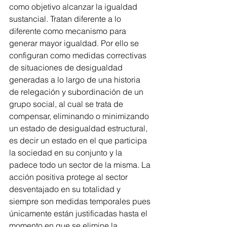
como objetivo alcanzar la igualdad 
sustancial. Tratan diferente a lo 
diferente como mecanismo para 
generar mayor igualdad. Por ello se 
configuran como medidas correctivas 
de situaciones de desigualdad 
generadas a lo largo de una historia 
de relegación y subordinación de un 
grupo social, al cual se trata de 
compensar, eliminando o minimizando 
un estado de desigualdad estructural, 
es decir un estado en el que participa 
la sociedad en su conjunto y la 
padece todo un sector de la misma. La 
acción positiva protege al sector 
desventajado en su totalidad y 
siempre son medidas temporales pues 
únicamente están justificadas hasta el 
momento en que se elimine la 