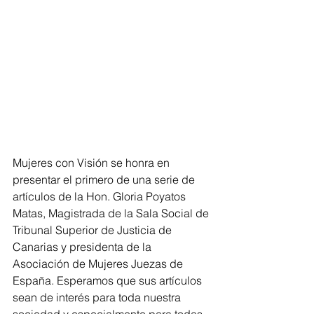
Mujeres con Visión se honra en 
presentar el primero de una serie de 
artículos de la Hon. Gloria Poyatos 
Matas, Magistrada de la Sala Social de 
Tribunal Superior de Justicia de 
Canarias y presidenta de la 
Asociación de Mujeres Juezas de 
España. Esperamos que sus artículos 
sean de interés para toda nuestra 
sociedad y especialmente para todas 