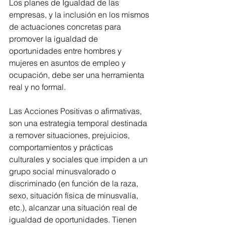
Los planes de Igualdad de las 
empresas, y la inclusión en los mismos 
de actuaciones concretas para 
promover la igualdad de 
oportunidades entre hombres y 
mujeres en asuntos de empleo y 
ocupación, debe ser una herramienta 
real y no formal.
Las Acciones Positivas o afirmativas, 
son una estrategia temporal destinada 
a remover situaciones, prejuicios, 
comportamientos y prácticas 
culturales y sociales que impiden a un 
grupo social minusvalorado o 
discriminado (en función de la raza, 
sexo, situación física de minusvalía, 
etc.), alcanzar una situación real de 
igualdad de oportunidades. Tienen 