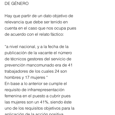
DE GÉNERO
Hay que partir de un dato objetivo de 
relevancia que debe ser tenido en 
cuenta en el caso que nos ocupa pues 
de acuerdo con el relato fáctico:
“a nivel nacional, y a la fecha de la 
publicación de la vacante el número 
de técnicos gestores del servicio de 
prevención mancomunado era de 41 
trabajadores de los cuales 24 son 
hombres y 17 mujeres “
En base a lo anterior se cumple el 
requisito de infrarrepresentación 
femenina en el puesto a cubrir pues 
las mujeres son un 41%, siendo éste 
uno de los requisitos objetivos para la  
aplicación de la acción positiva 