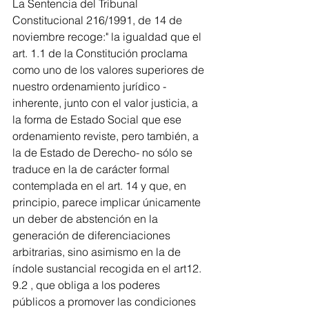
La Sentencia del Tribunal 
Constitucional 216/1991, de 14 de 
noviembre recoge:" la igualdad que el 
art. 1.1 de la Constitución proclama 
como uno de los valores superiores de 
nuestro ordenamiento jurídico -
inherente, junto con el valor justicia, a 
la forma de Estado Social que ese 
ordenamiento reviste, pero también, a 
la de Estado de Derecho- no sólo se 
traduce en la de carácter formal 
contemplada en el art. 14 y que, en 
principio, parece implicar únicamente 
un deber de abstención en la 
generación de diferenciaciones 
arbitrarias, sino asimismo en la de 
índole sustancial recogida en el art12. 
9.2 , que obliga a los poderes 
públicos a promover las condiciones 