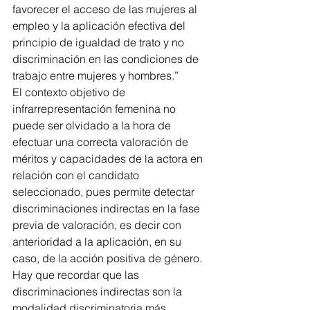
favorecer el acceso de las mujeres al 
empleo y la aplicación efectiva del 
principio de igualdad de trato y no 
discriminación en las condiciones de 
trabajo entre mujeres y hombres.”
El contexto objetivo de 
infrarrepresentación femenina no 
puede ser olvidado a la hora de 
efectuar una correcta valoración de 
méritos y capacidades de la actora en 
relación con el candidato 
seleccionado, pues permite detectar 
discriminaciones indirectas en la fase 
previa de valoración, es decir con 
anterioridad a la aplicación, en su 
caso, de la acción positiva de género. 
Hay que recordar que las 
discriminaciones indirectas son la 
modalidad discriminatoria más 