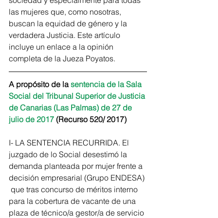
las mujeres que, como nosotras, 
buscan la equidad de género y la 
verdadera Justicia. Este artículo 
incluye un enlace a la opinión 
completa de la Jueza Poyatos. 
A propósito de la 
sentencia de la Sala 
Social del Tribunal Superior de Justicia 
de Canarias (Las Palmas) de 27 de 
julio de 2017
 (Recurso 520/ 2017)
I- LA SENTENCIA RECURRIDA. El 
juzgado de lo Social desestimó la 
demanda planteada por mujer frente a 
decisión empresarial (Grupo ENDESA) 
 que tras concurso de méritos interno 
para la cobertura de vacante de una 
plaza de técnico/a gestor/a de servicio 