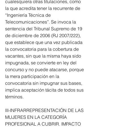
cualesquiera otras titulaciones, como 
la que acredita tener la recurrente de 
“Ingeniería Técnica de 
Telecomunicaciones”. Se invoca la 
sentencia del Tribunal Supremo de 19 
de diciembre de 2006 (RJ 2007/222), 
que establece que una vez publicada 
la convocatoria para la cobertura de 
vacantes, sin que la misma haya sido 
impugnada, se convierte en ley del 
concurso y no puede atacarse, porque 
la mera participación en la 
convocatoria sin impugnar sus bases, 
implica aceptación tácita de todos sus 
términos.
III-INFRARREPRESENTACIÓN DE LAS 
MUJERES EN LA CATEGORÍA 
PROFESIONAL A CUBRIR. IMPACTO 