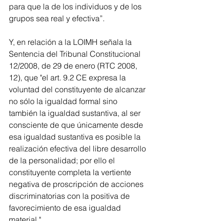
para que la de los individuos y de los 
grupos sea real y efectiva”.
Y, en relación a la LOIMH señala la 
Sentencia del Tribunal Constitucional 
12/2008, de 29 de enero (RTC 2008, 
12), que "el art. 9.2 CE expresa la 
voluntad del constituyente de alcanzar 
no sólo la igualdad formal sino 
también la igualdad sustantiva, al ser 
consciente de que únicamente desde 
esa igualdad sustantiva es posible la 
realización efectiva del libre desarrollo 
de la personalidad; por ello el 
constituyente completa la vertiente 
negativa de proscripción de acciones 
discriminatorias con la positiva de 
favorecimiento de esa igualdad 
material "