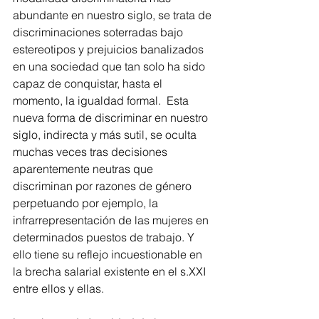
abundante en nuestro siglo, se trata de 
discriminaciones soterradas bajo 
estereotipos y prejuicios banalizados 
en una sociedad que tan solo ha sido 
capaz de conquistar, hasta el 
momento, la igualdad formal.  Esta 
nueva forma de discriminar en nuestro 
siglo, indirecta y más sutil, se oculta 
muchas veces tras decisiones 
aparentemente neutras que 
discriminan por razones de género 
perpetuando por ejemplo, la 
infrarrepresentación de las mujeres en 
determinados puestos de trabajo. Y 
ello tiene su reflejo incuestionable en 
la brecha salarial existente en el s.XXI 
entre ellos y ellas.