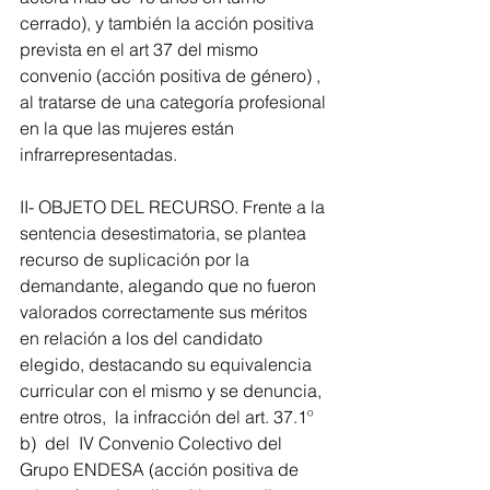
cerrado), y también la acción positiva 
prevista en el art 37 del mismo 
convenio (acción positiva de género) , 
al tratarse de una categoría profesional 
en la que las mujeres están 
infrarrepresentadas.
II- OBJETO DEL RECURSO. Frente a la 
sentencia desestimatoria, se plantea 
recurso de suplicación por la 
demandante, alegando que no fueron 
valorados correctamente sus méritos 
en relación a los del candidato 
elegido, destacando su equivalencia 
curricular con el mismo y se denuncia, 
entre otros,  la infracción del art. 37.1º 
b)  del  IV Convenio Colectivo del 
Grupo ENDESA (acción positiva de 