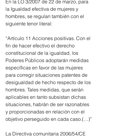
En la LO 3/2007 de 22 de marzo, para 
la Igualdad efectiva de mujeres y 
hombres, se regulan también con el 
siguiente tenor literal:
“Artículo 11 Acciones positivas. Con el 
fin de hacer efectivo el derecho 
constitucional de la igualdad, los 
Poderes Públicos adoptarán medidas 
específicas en favor de las mujeres 
para corregir situaciones patentes de 
desigualdad de hecho respecto de los 
hombres. Tales medidas, que serán 
aplicables en tanto subsistan dichas 
situaciones, habrán de ser razonables 
y proporcionadas en relación con el 
objetivo perseguido en cada caso.(…)”
La Directiva comunitaria 2006/54/CE 