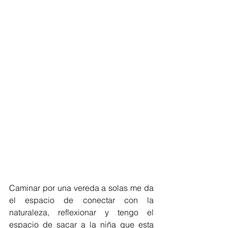
Caminar por una vereda a solas me da 
el espacio de conectar con la 
naturaleza, reflexionar y tengo el 
espacio de sacar a la niña que esta 