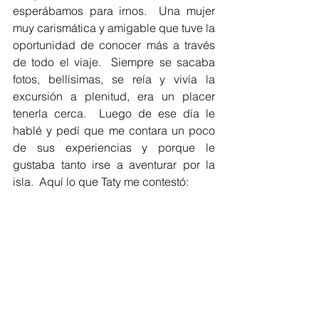
esperábamos para irnos.  Una mujer 
muy carismática y amigable que tuve la 
oportunidad de conocer más a través 
de todo el viaje.  Siempre se sacaba 
fotos, bellísimas, se reía y vivía la 
excursión a plenitud, era un placer 
tenerla cerca.  Luego de ese día le 
hablé y pedí que me contara un poco 
de sus experiencias y porque le 
gustaba tanto irse a aventurar por la 
isla.  Aquí lo que Taty me contestó: 