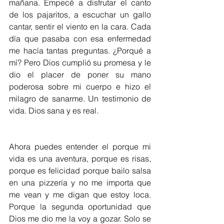
mañana. Empecé a disfrutar el canto 
de los pajaritos, a escuchar un gallo 
cantar, sentir el viento en la cara. Cada 
día que pasaba con esa enfermedad 
me hacía tantas preguntas. ¿Porqué a 
mí? Pero Dios cumplió su promesa y le 
dio el placer de poner su mano 
poderosa sobre mi cuerpo e hizo el 
milagro de sanarme. Un testimonio de 
vida. Dios sana y es real.
Ahora puedes entender el porque mi 
vida es una aventura, porque es risas, 
porque es felicidad porque bailo salsa 
en una pizzería y no me importa que 
me vean y me digan que estoy loca. 
Porque la segunda oportunidad que 
Dios me dio me la voy a gozar. Solo se 