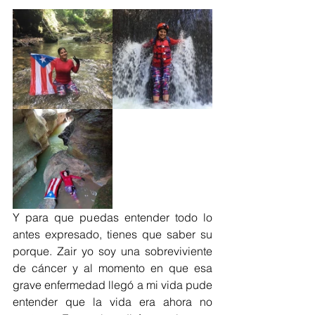
Y para que puedas entender todo lo 
antes expresado, tienes que saber su 
porque. Zair yo soy una sobreviviente 
de cáncer y al momento en que esa 
grave enfermedad llegó a mi vida pude 
entender que la vida era ahora no 