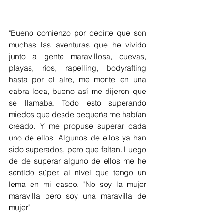
"Bueno comienzo por decirte que son 
muchas las aventuras que he vivido 
junto a gente maravillosa, cuevas, 
playas, rios, rapelling, bodyrafting 
hasta por el aire, me monte en una 
cabra loca, bueno así me dijeron que 
se llamaba. Todo esto superando 
miedos que desde pequeña me habían 
creado. Y me propuse superar cada 
uno de ellos. Algunos de ellos ya han 
sido superados, pero que faltan. Luego 
de de superar alguno de ellos me he 
sentido súper, al nivel que tengo un 
lema en mi casco. "No soy la mujer 
maravilla pero soy una maravilla de 
mujer".