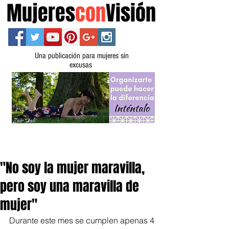
Mujeres
con
Visión
Una publicación para mujeres sin
excusas
"No soy la mujer maravilla,
pero soy una maravilla de
mujer"
Durante este mes se cumplen apenas 4 