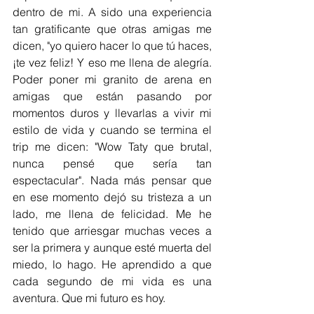
dentro de mi. A sido una experiencia 
tan gratificante que otras amigas me 
dicen, "yo quiero hacer lo que tú haces,
¡te vez feliz! Y eso me llena de alegría. 
Poder poner mi granito de arena en 
amigas que están pasando por 
momentos duros y llevarlas a vivir mi 
estilo de vida y cuando se termina el 
trip me dicen: "Wow Taty que brutal, 
nunca pensé que sería tan 
espectacular". Nada más pensar que 
en ese momento dejó su tristeza a un 
lado, me llena de felicidad. Me he 
tenido que arriesgar muchas veces a 
ser la primera y aunque esté muerta del 
miedo, lo hago. He aprendido a que 
cada segundo de mi vida es una 
aventura. Que mi futuro es hoy.