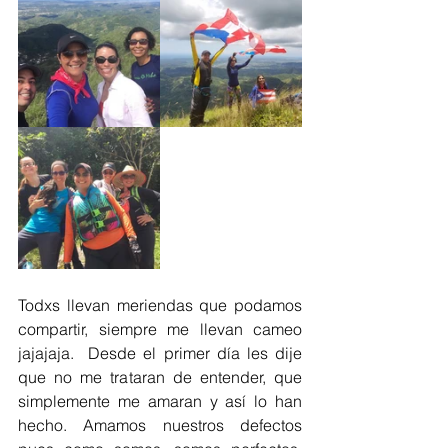
Todxs llevan meriendas que podamos 
compartir, siempre me llevan cameo 
jajajaja.  Desde el primer día les dije 
que no me trataran de entender, que 
simplemente me amaran y así lo han 
hecho. Amamos nuestros defectos 