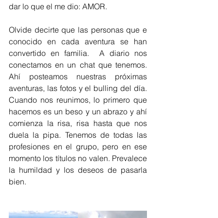
dar lo que el me dio: AMOR.
Olvide decirte que las personas que e 
conocido en cada aventura se han 
convertido en familia.  A diario nos 
conectamos en un chat que tenemos. 
Ahí posteamos nuestras próximas 
aventuras, las fotos y el bulling del día. 
Cuando nos reunimos, lo primero que 
hacemos es un beso y un abrazo y ahí 
comienza la risa, risa hasta que nos 
duela la pipa. Tenemos de todas las 
profesiones en el grupo, pero en ese 
momento los títulos no valen. Prevalece 
la humildad y los deseos de pasarla 
bien. 