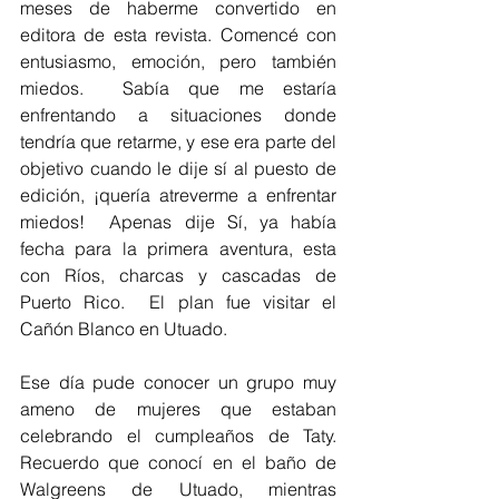
meses de haberme convertido en 
editora de esta revista. Comencé con 
entusiasmo, emoción, pero también 
miedos.  Sabía que me estaría 
enfrentando a situaciones donde 
tendría que retarme, y ese era parte del 
objetivo cuando le dije sí al puesto de 
edición, ¡quería atreverme a enfrentar 
miedos!  Apenas dije Sí, ya había 
fecha para la primera aventura, esta 
con Ríos, charcas y cascadas de 
Puerto Rico.  El plan fue visitar el 
Cañón Blanco en Utuado.  
Ese día pude conocer un grupo muy 
ameno de mujeres que estaban 
celebrando el cumpleaños de Taty.  
Recuerdo que conocí en el baño de 
Walgreens de Utuado, mientras 