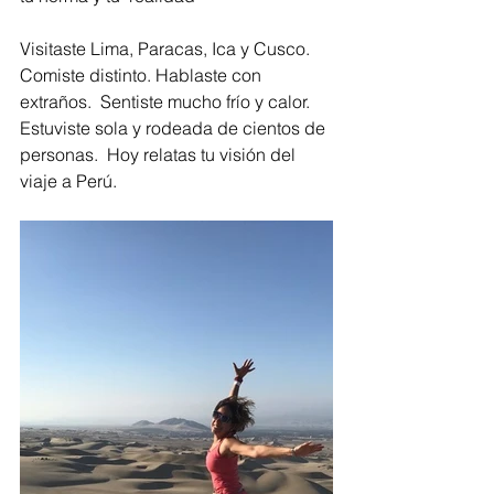
Visitaste Lima, Paracas, Ica y Cusco.  
Comiste distinto. Hablaste con 
extraños.  Sentiste mucho frío y calor.  
Estuviste sola y rodeada de cientos de 
personas.  Hoy relatas tu visión del 
viaje a Perú.