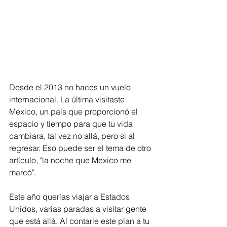
Desde el 2013 no haces un vuelo 
internacional. La última visitaste 
Mexico, un país que proporcionó el 
espacio y tiempo para que tu vida 
cambiara, tal vez no allá, pero si al 
regresar. Eso puede ser el tema de otro 
artículo, "la noche que Mexico me 
marcó". 
Este año querías viajar a Estados 
Unidos, varias paradas a visitar gente 
que está allá. Al contarle este plan a tu 