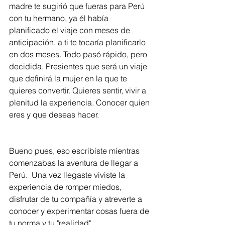
madre te sugirió que fueras para Perú 
con tu hermano, ya él había 
planificado el viaje con meses de 
anticipación, a ti te tocaría planificarlo 
en dos meses. Todo pasó rápido, pero 
decidida. Presientes que será un viaje 
que definirá la mujer en la que te 
quieres convertir. Quieres sentir, vivir a 
plenitud la experiencia. Conocer quien 
eres y que deseas hacer.
Bueno pues, eso escribiste mientras 
comenzabas la aventura de llegar a 
Perú.  Una vez llegaste viviste la 
experiencia de romper miedos, 
disfrutar de tu compañía y atreverte a 
conocer y experimentar cosas fuera de 
tu norma y tu "realidad"