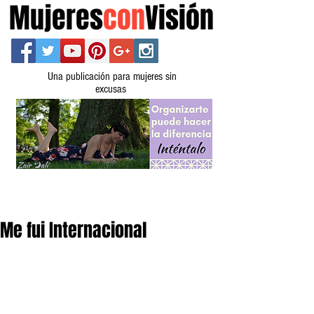
Mujeres
con
Visión
Una publicación para mujeres sin
excusas
Me fui Internacional