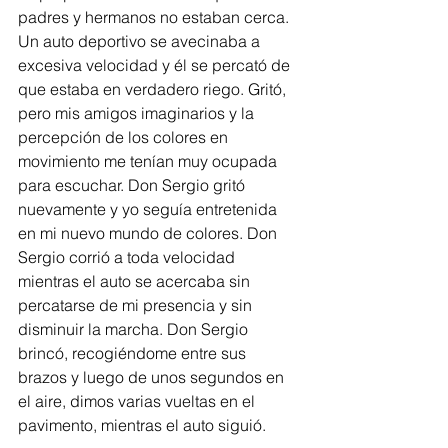
padres y hermanos no estaban cerca. 
Un auto deportivo se avecinaba a 
excesiva velocidad y él se percató de 
que estaba en verdadero riego. Gritó, 
pero mis amigos imaginarios y la 
percepción de los colores en 
movimiento me tenían muy ocupada 
para escuchar. Don Sergio gritó 
nuevamente y yo seguía entretenida 
en mi nuevo mundo de colores. Don 
Sergio corrió a toda velocidad 
mientras el auto se acercaba sin 
percatarse de mi presencia y sin 
disminuir la marcha. Don Sergio 
brincó, recogiéndome entre sus 
brazos y luego de unos segundos en 
el aire, dimos varias vueltas en el 
pavimento, mientras el auto siguió.