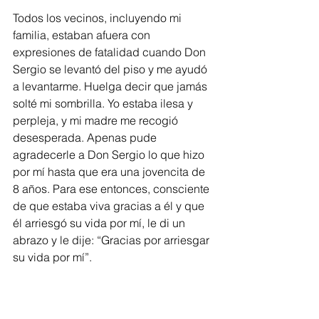
Todos los vecinos, incluyendo mi 
familia, estaban afuera con 
expresiones de fatalidad cuando Don 
Sergio se levantó del piso y me ayudó 
a levantarme. Huelga decir que jamás 
solté mi sombrilla. Yo estaba ilesa y 
perpleja, y mi madre me recogió 
desesperada. Apenas pude 
agradecerle a Don Sergio lo que hizo 
por mí hasta que era una jovencita de 
8 años. Para ese entonces, consciente 
de que estaba viva gracias a él y que 
él arriesgó su vida por mí, le di un 
abrazo y le dije: “Gracias por arriesgar 
su vida por mí”.  