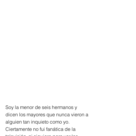
Soy la menor de seis hermanos y 
dicen los mayores que nunca vieron a 
alguien tan inquieto como yo. 
Ciertamente no fui fanática de la 