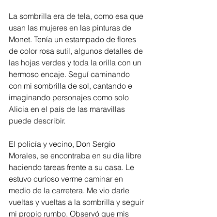
La sombrilla era de tela, como esa que 
usan las mujeres en las pinturas de 
Monet. Tenía un estampado de flores 
de color rosa sutil, algunos detalles de 
las hojas verdes y toda la orilla con un 
hermoso encaje. Seguí caminando 
con mi sombrilla de sol, cantando e 
imaginando personajes como solo 
Alicia en el país de las maravillas 
puede describir.
El policía y vecino, Don Sergio 
Morales, se encontraba en su día libre 
haciendo tareas frente a su casa. Le 
estuvo curioso verme caminar en 
medio de la carretera. Me vio darle 
vueltas y vueltas a la sombrilla y seguir 
mi propio rumbo. Observó que mis 