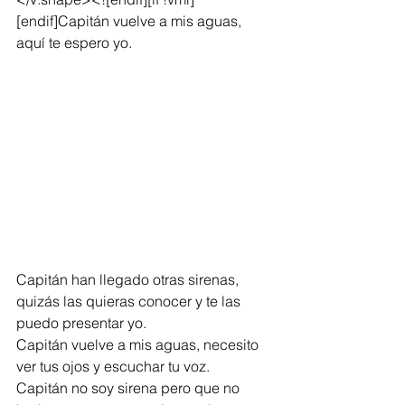
[endif]Capitán vuelve a mis aguas, 
aquí te espero yo.
Capitán han llegado otras sirenas, 
quizás las quieras conocer y te las 
puedo presentar yo. 
Capitán vuelve a mis aguas, necesito 
ver tus ojos y escuchar tu voz. 
Capitán no soy sirena pero que no 