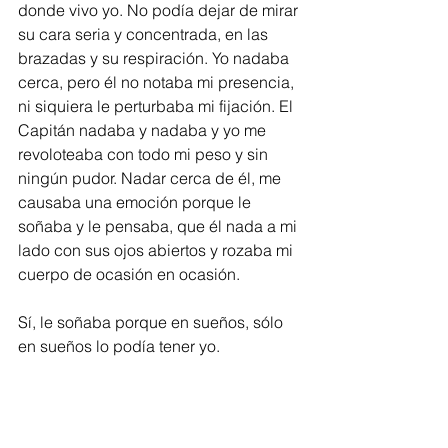
donde vivo yo. No podía dejar de mirar 
su cara seria y concentrada, en las 
brazadas y su respiración. Yo nadaba 
cerca, pero él no notaba mi presencia, 
ni siquiera le perturbaba mi fijación. El 
Capitán nadaba y nadaba y yo me 
revoloteaba con todo mi peso y sin 
ningún pudor. Nadar cerca de él, me 
causaba una emoción porque le 
soñaba y le pensaba, que él nada a mi 
lado con sus ojos abiertos y rozaba mi 
cuerpo de ocasión en ocasión.
Sí, le soñaba porque en sueños, sólo 
en sueños lo podía tener yo.