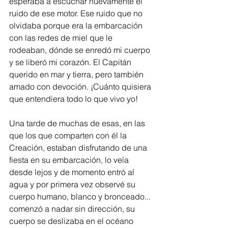
esperaba a escuchar nuevamente el 
ruido de ese motor. Ese ruido que no 
olvidaba porque era la embarcación 
con las redes de miel que le 
rodeaban, dónde se enredó mi cuerpo 
y se liberó mi corazón. El Capitán 
querido en mar y tierra, pero también 
amado con devoción. ¡Cuánto quisiera 
que entendiera todo lo que vivo yo!
Una tarde de muchas de esas, en las 
que los que comparten con él la 
Creación, estaban disfrutando de una 
fiesta en su embarcación, lo veía 
desde lejos y de momento entró al 
agua y por primera vez observé su 
cuerpo humano, blanco y bronceado... 
comenzó a nadar sin dirección, su 
cuerpo se deslizaba en el océano 