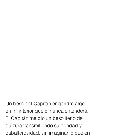
Un beso del Capitán engendró algo 
en mi interior que él nunca entenderá. 
El Capitán me dio un beso lleno de 
dulzura transmitiendo su bondad y 
caballerosidad, sin imaginar lo que en 