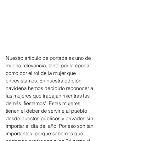
Nuestro artículo de portada es uno de 
mucha relevancia, tanto por la época 
como por el rol de la mujer que 
entrevistamos. En nuestra edición 
navideña hemos decidido reconocer a 
las mujeres que trabajan mientras las 
demás ‘fiestamos’. Estas mujeres 
tienen el deber de servirle al pueblo 
desde puestos públicos y privados sin 
importar el día del año. Por eso son tan 
importantes; porque sabemos que 