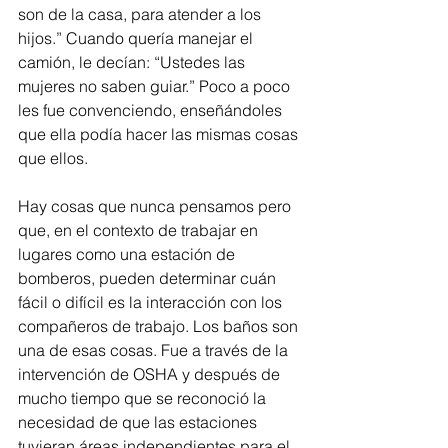
son de la casa, para atender a los 
hijos.” Cuando quería manejar el 
camión, le decían: “Ustedes las 
mujeres no saben guiar.” Poco a poco 
les fue convenciendo, enseñándoles 
que ella podía hacer las mismas cosas 
que ellos.
Hay cosas que nunca pensamos pero 
que, en el contexto de trabajar en 
lugares como una estación de 
bomberos, pueden determinar cuán 
fácil o difícil es la interacción con los 
compañeros de trabajo. Los baños son 
una de esas cosas. Fue a través de la 
intervención de OSHA y después de 
mucho tiempo que se reconoció la 
necesidad de que las estaciones 
tuvieran áreas independientes para el 