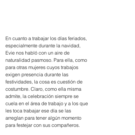
En cuanto a trabajar los días feriados, 
especialmente durante la navidad, 
Evie nos habló con un aire de 
naturalidad pasmoso. Para ella, como 
para otras mujeres cuyos trabajos 
exigen presencia durante las 
festividades, la cosa es cuestión de 
costumbre. Claro, como ella misma 
admite, la celebración siempre se 
cuela en el área de trabajo y a los que 
les toca trabajar ese día se las 
arreglan para tener algún momento 
para festejar con sus compañeros.