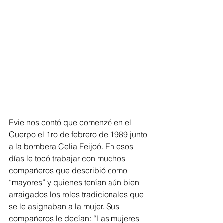
Evie nos contó que comenzó en el 
Cuerpo el 1ro de febrero de 1989 junto 
a la bombera Celia Feijoó. En esos 
días le tocó trabajar con muchos 
compañeros que describió como 
“mayores” y quienes tenían aún bien 
arraigados los roles tradicionales que 
se le asignaban a la mujer. Sus 
compañeros le decían: “Las mujeres 