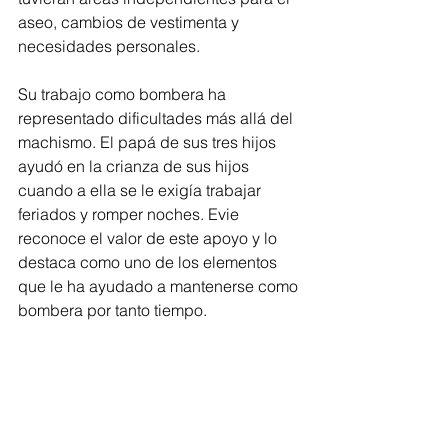
aseo, cambios de vestimenta y 
necesidades personales.
Su trabajo como bombera ha 
representado dificultades más allá del 
machismo. El papá de sus tres hijos 
ayudó en la crianza de sus hijos 
cuando a ella se le exigía trabajar 
feriados y romper noches. Evie 
reconoce el valor de este apoyo y lo 
destaca como uno de los elementos 
que le ha ayudado a mantenerse como 
bombera por tanto tiempo.  