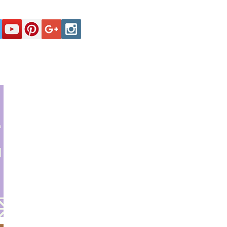
Secciones
Registro y Contactos