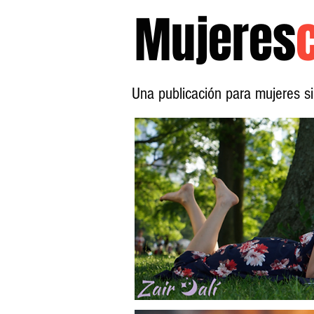
Mujeres
Una publicación para mujeres 