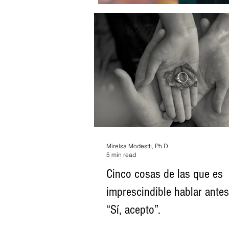
Mirelsa Modestti, Ph.D.
5 min read
Cinco cosas de las que es
imprescindible hablar antes
“Sí, acepto”.