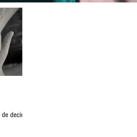
 de decir: