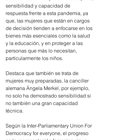
sensibilidad y capacidad de 
respuesta frente a esta pandemia, ya 
que, las mujeres que están en cargos 
de decisión tienden a enfocarse en los 
bienes más esenciales como la salud 
y la educación, y en proteger a las 
personas que más lo necesitan, 
particularmente los niños.
Destaca que también se trata de 
mujeres muy preparadas, la canciller 
alemana Ángela Merkel, por ejemplo, 
no solo ha demostrado sensibilidad si 
no también una gran capacidad 
técnica. 
Según la Inter-Parliamentary Union For 
Democracy for everyone, el progreso 