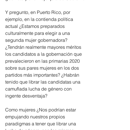
Y pregunto, en Puerto Rico, por 
ejemplo, en la contienda política 
actual ¿Estamos preparados 
culturalmente para elegir a una 
segunda mujer gobernadora? 
¿Tendrán realmente mayores méritos 
los candidatos a la gobernación que 
prevalecieron en las primarias 2020 
sobre sus pares mujeres en los dos 
partidos más importantes? ¿Habrán 
tenido que librar las candidatas una 
camuflada lucha de género con 
ingente desventaja?
Como mujeres ¿Nos podrían estar 
empujando nuestros propios 
paradigmas a tener que librar una 