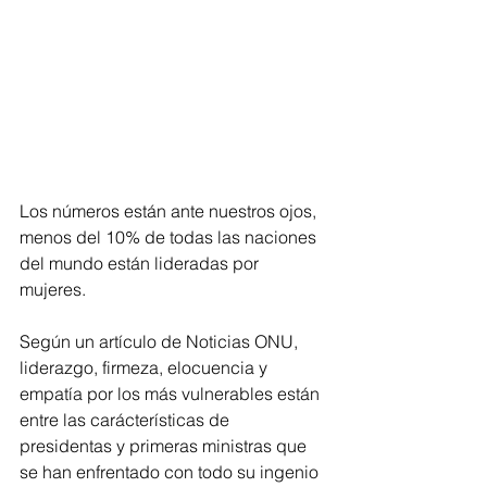
Los números están ante nuestros ojos, 
menos del 10% de todas las naciones 
del mundo están lideradas por 
mujeres.
Según un artículo de Noticias ONU, 
liderazgo, firmeza, elocuencia y 
empatía por los más vulnerables están 
entre las carácterísticas de 
presidentas y primeras ministras que 
se han enfrentado con todo su ingenio 