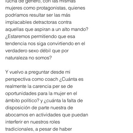
lucha de género, con las mismas 
mujeres como protagonistas, quienes 
podríamos resultar ser las más 
implacables detractoras contra 
aquellas que aspiran a un alto mando? 
¿Estaremos permitiendo que esa 
tendencia nos siga convirtiendo en el 
verdadero sexo débil que por 
naturaleza no somos?
Y vuelvo a preguntar desde mi 
perspectiva como coach ¿Cuánta es 
realmente la carencia per se de 
oportunidades para la mujer en el 
ámbito político? y ¿cuánta la falta de 
disposición de parte nuestra de 
abocarnos en actividades que puedan 
interferir en nuestros roles 
tradicionales, a pesar de haber 