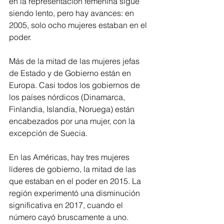
en la representación femenina sigue 
siendo lento, pero hay avances: en 
2005, solo ocho mujeres estaban en el 
poder.
Más de la mitad de las mujeres jefas 
de Estado y de Gobierno están en 
Europa. Casi todos los gobiernos de 
los países nórdicos (Dinamarca, 
Finlandia, Islandia, Noruega) están 
encabezados por una mujer, con la 
excepción de Suecia.
En las Américas, hay tres mujeres 
líderes de gobierno, la mitad de las 
que estaban en el poder en 2015. La 
región experimentó una disminución 
significativa en 2017, cuando el 
número cayó bruscamente a uno.