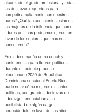
alcanzado el grado profesional y todas 
las destrezas requeridas para 
competir ampliamente con nuestros 
pares? ¿Qué tan conscientes estamos 
las mujeres de la influencia que como 
líderes políticas podríamos ejercer en 
favor de los sectores que más nos 
consciernen? 
En mi desempeño como coach y 
conferencista para líderes políticos 
durante el reciente proceso 
eleccionario 2020 de República 
Dominicana seccional Puerto Rico, 
pude notar cómo mujeres militantes 
políticas, con grandes destrezas de 
liderazgo, renunciaban a su 
posibilidad de algún cargo 
negociándolo en favor de sus hijos 