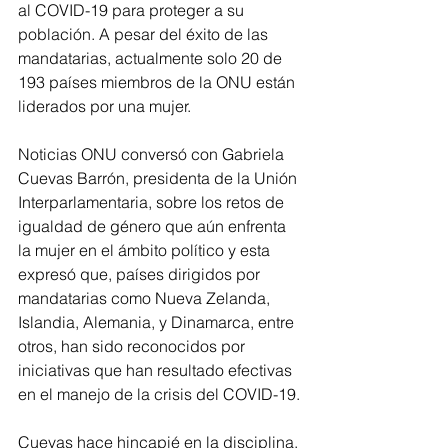
al COVID-19 para proteger a su 
población. A pesar del éxito de las 
mandatarias, actualmente solo 20 de 
193 países miembros de la ONU están 
liderados por una mujer. 
Noticias ONU conversó con Gabriela 
Cuevas Barrón, presidenta de la Unión 
Interparlamentaria, sobre los retos de 
igualdad de género que aún enfrenta 
la mujer en el ámbito político y esta 
expresó que, países dirigidos por 
mandatarias como Nueva Zelanda, 
Islandia, Alemania, y Dinamarca, entre 
otros, han sido reconocidos por 
iniciativas que han resultado efectivas 
en el manejo de la crisis del COVID-19.
Cuevas hace hincapié en la disciplina, 