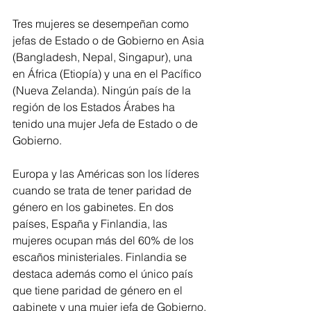
Tres mujeres se desempeñan como 
jefas de Estado o de Gobierno en Asia 
(Bangladesh, Nepal, Singapur), una 
en África (Etiopía) y una en el Pacífico 
(Nueva Zelanda). Ningún país de la 
región de los Estados Árabes ha 
tenido una mujer Jefa de Estado o de 
Gobierno.
Europa y las Américas son los líderes 
cuando se trata de tener paridad de 
género en los gabinetes. En dos 
países, España y Finlandia, las 
mujeres ocupan más del 60% de los 
escaños ministeriales. Finlandia se 
destaca además como el único país 
que tiene paridad de género en el 
gabinete y una mujer jefa de Gobierno.