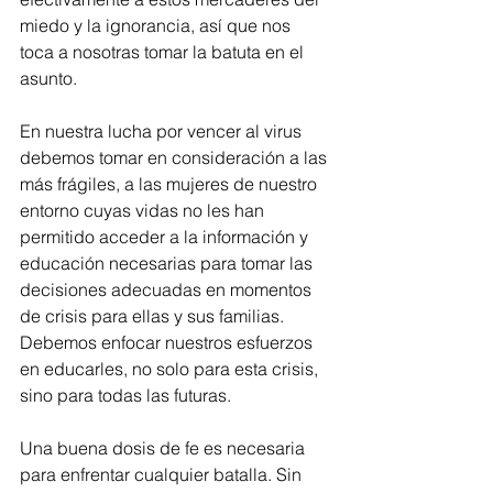
miedo y la ignorancia, así que nos 
toca a nosotras tomar la batuta en el 
asunto. 
En nuestra lucha por vencer al virus 
debemos tomar en consideración a las 
más frágiles, a las mujeres de nuestro 
entorno cuyas vidas no les han 
permitido acceder a la información y 
educación necesarias para tomar las 
decisiones adecuadas en momentos 
de crisis para ellas y sus familias. 
Debemos enfocar nuestros esfuerzos 
en educarles, no solo para esta crisis, 
sino para todas las futuras. 
Una buena dosis de fe es necesaria 
para enfrentar cualquier batalla. Sin 