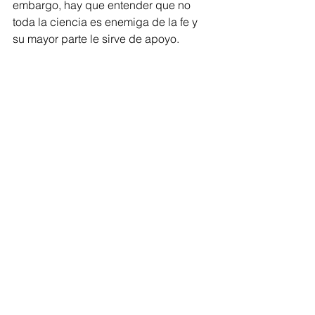
embargo, hay que entender que no 
toda la ciencia es enemiga de la fe y 
su mayor parte le sirve de apoyo. 
Comments
Write a comment...