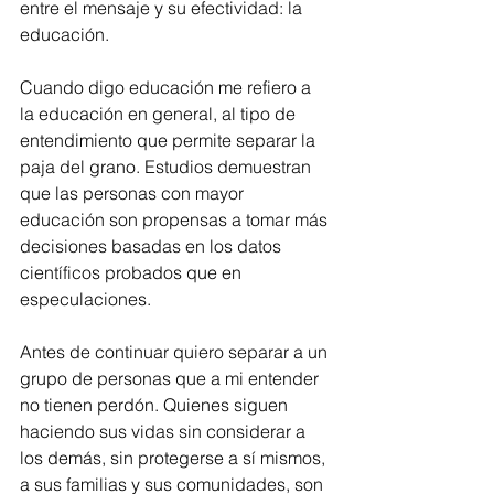
entre el mensaje y su efectividad: la 
educación. 
Cuando digo educación me refiero a 
la educación en general, al tipo de 
entendimiento que permite separar la 
paja del grano. Estudios demuestran 
que las personas con mayor 
educación son propensas a tomar más 
decisiones basadas en los datos 
científicos probados que en 
especulaciones. 
Antes de continuar quiero separar a un 
grupo de personas que a mi entender 
no tienen perdón. Quienes siguen 
haciendo sus vidas sin considerar a 
los demás, sin protegerse a sí mismos, 
a sus familias y sus comunidades, son 