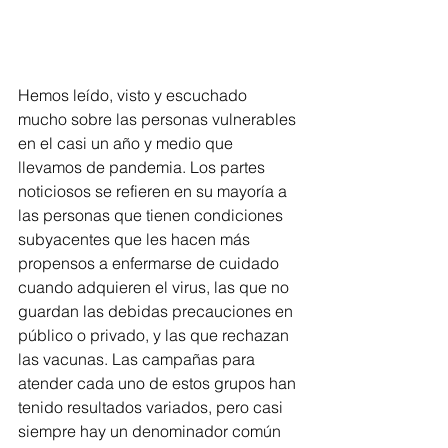
Hemos leído, visto y escuchado 
mucho sobre las personas vulnerables 
en el casi un año y medio que 
llevamos de pandemia. Los partes 
noticiosos se refieren en su mayoría a 
las personas que tienen condiciones 
subyacentes que les hacen más 
propensos a enfermarse de cuidado 
cuando adquieren el virus, las que no 
guardan las debidas precauciones en 
público o privado, y las que rechazan 
las vacunas. Las campañas para 
atender cada uno de estos grupos han 
tenido resultados variados, pero casi 
siempre hay un denominador común 