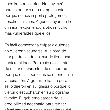
unos irresponsables. No hay razón 
para exponer a otros simplemente 
porque no nos importa protegernos a 
nosotros mismos. Algunos rayan en lo 
criminal, exponiendo a otros mucho 
más vulnerables que ellos.  
Es fácil comenzar a culpar a quienes 
no quieren vacunarse. A la hora de 
tirar piedras todo en mundo tiene una 
cantera al lado. Pero esto no se trata 
de echar culpas, sino de comprender 
por qué estas personas se oponen a la 
vacunación. Algunas lo hacen porque 
se lo dijeron en su iglesia o porque lo 
vieron o escucharon en su programa 
favorito. El gobierno carece de la 
credibilidad necesaria para rebatir 
efectivamente a estos mercaderes del 