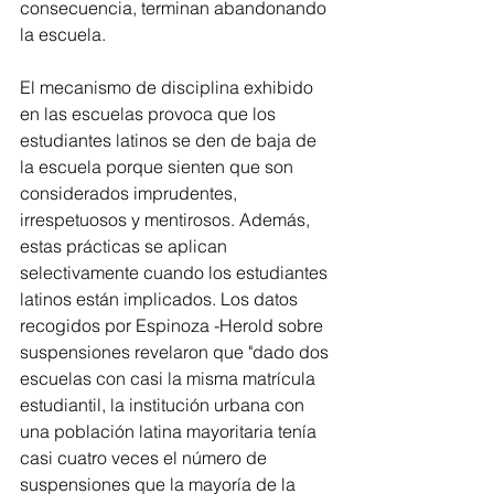
consecuencia, terminan abandonando 
la escuela.
El mecanismo de disciplina exhibido 
en las escuelas provoca que los 
estudiantes latinos se den de baja de 
la escuela porque sienten que son 
considerados imprudentes, 
irrespetuosos y mentirosos. Además, 
estas prácticas se aplican 
selectivamente cuando los estudiantes 
latinos están implicados. Los datos 
recogidos por Espinoza -Herold sobre 
suspensiones revelaron que "dado dos 
escuelas con casi la misma matrícula 
estudiantil, la institución urbana con 
una población latina mayoritaria tenía 
casi cuatro veces el número de 
suspensiones que la mayoría de la 