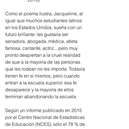
Como el poema ilustra, Jacqueline, al 
igual que muchos estudiantes latinos 
en los Estados Unidos, sueña con un 
futuro brillante: les gustaría ser 
senadora, abogada, médica, atleta 
famosa, cantante, actriz... pero muy 
pronto despiertan a la cruel realidad 
de que a la mayoría de las personas 
que les rodean no les importa. Todavía 
tienen fe en sí mismos, pero cuando 
entran a la escuela superior, esa fe 
desaparece y la mayoría de ellos 
terminan abandonando la escuela.
Según un informe publicado en 2015 
por el Centro Nacional de Estadísticas 
de Educación (NCES), sólo el 78 % de 