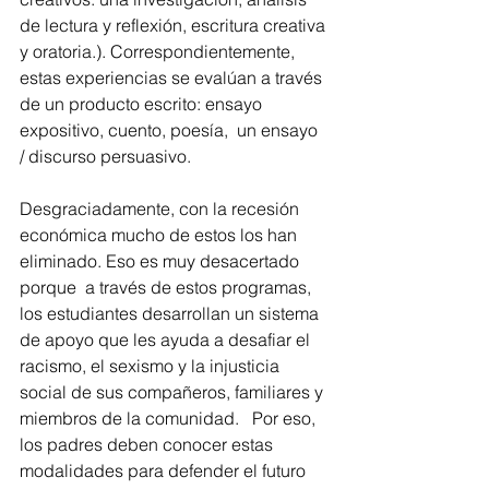
de lectura y reflexión, escritura creativa 
y oratoria.). Correspondientemente, 
estas experiencias se evalúan a través 
de un producto escrito: ensayo 
expositivo, cuento, poesía,  un ensayo 
/ discurso persuasivo.
Desgraciadamente, con la recesión 
económica mucho de estos los han 
eliminado. Eso es muy desacertado 
porque  a través de estos programas, 
los estudiantes desarrollan un sistema 
de apoyo que les ayuda a desafiar el 
racismo, el sexismo y la injusticia 
social de sus compañeros, familiares y 
miembros de la comunidad.   Por eso, 
los padres deben conocer estas 
modalidades para defender el futuro 