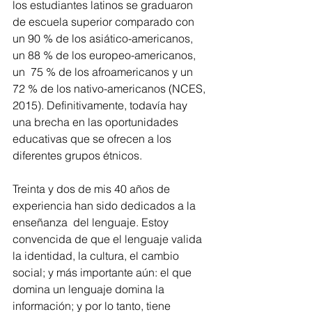
los estudiantes latinos se graduaron 
de escuela superior comparado con 
un 90 % de los asiático-americanos, 
un 88 % de los europeo-americanos, 
un  75 % de los afroamericanos y un 
72 % de los nativo-americanos (NCES, 
2015). Definitivamente, todavía hay 
una brecha en las oportunidades 
educativas que se ofrecen a los 
diferentes grupos étnicos.
Treinta y dos de mis 40 años de 
experiencia han sido dedicados a la 
enseñanza  del lenguaje. Estoy 
convencida de que el lenguaje valida 
la identidad, la cultura, el cambio 
social; y más importante aún: el que 
domina un lenguaje domina la 
información; y por lo tanto, tiene 