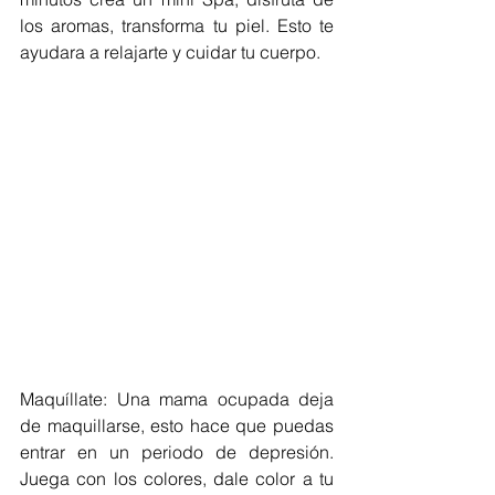
los aromas, transforma tu piel. Esto te 
ayudara a relajarte y cuidar tu cuerpo.
Maquíllate: Una mama ocupada deja 
de maquillarse, esto hace que puedas 
entrar en un periodo de depresión.  
Juega con los colores, dale color a tu 