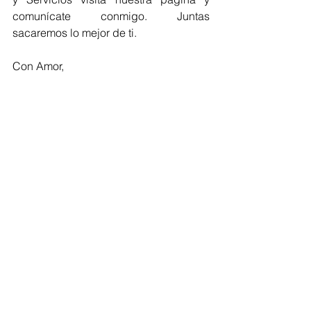
comunícate conmigo. Juntas 
sacaremos lo mejor de ti.
Con Amor,