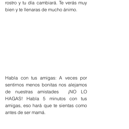
rostro y tu día cambiará. Te verás muy 
bien y te llenaras de mucho ánimo.
Habla con tus amigas: A veces por 
sentirnos menos bonitas nos alejamos 
de nuestras amistades  ¡NO LO 
HAGAS! Habla 5 minutos con tus 
amigas, eso hará que te sientas como 
antes de ser mamá.