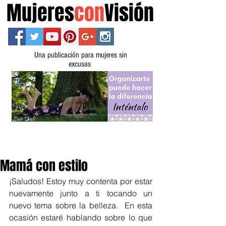
Mujeres
con
Visión
Una publicación para mujeres sin
excusas
Mamá con estilo
¡Saludos! Estoy muy contenta por estar 
nuevamente junto a ti tocando un 
nuevo tema sobre la belleza.  En esta 
ocasión estaré hablando sobre lo que 