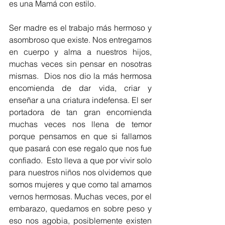
es una Mamá con estilo.
Ser madre es el trabajo más hermoso y 
asombroso que existe. Nos entregamos 
en cuerpo y alma a nuestros hijos, 
muchas veces sin pensar en nosotras 
mismas.  Dios nos dio la más hermosa 
encomienda de dar vida, criar y 
enseñar a una criatura indefensa. El ser 
portadora de tan gran encomienda 
muchas veces nos llena de temor 
porque pensamos en que si fallamos 
que pasará con ese regalo que nos fue 
confiado.  Esto lleva a que por vivir solo 
para nuestros niños nos olvidemos que 
somos mujeres y que como tal amamos 
vernos hermosas. Muchas veces, por el 
embarazo, quedamos en sobre peso y 
eso nos agobia, posiblemente existen 