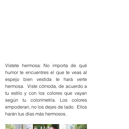
Vístete hermosa: No importa de qué 
humor te encuentres el que te veas al 
espejo bien vestida te hará verte 
hermosa.  Viste cómoda, de acuerdo a 
tu estilo y con los colores que vayan 
según tu colorimetría. Los colores 
empoderan, no los dejes de lado.  Ellos 
harán tus días más hermosos.