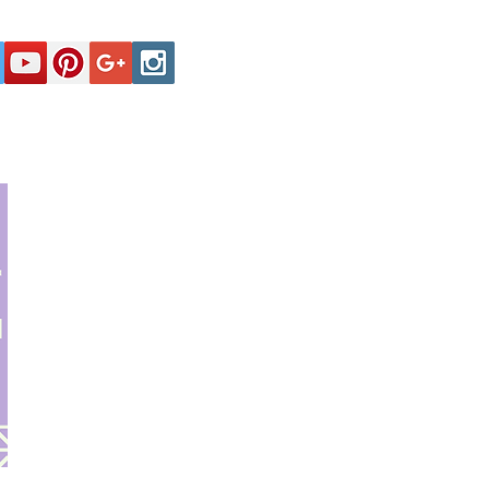
Secciones
Registro y Contactos