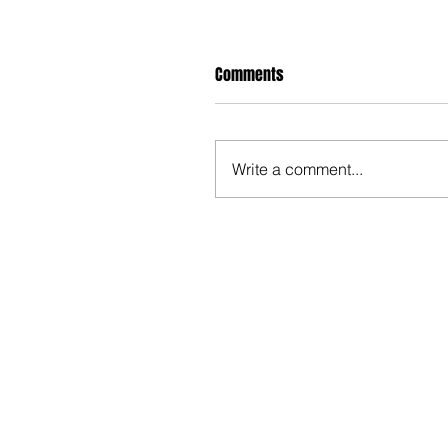
Comments
Write a comment...