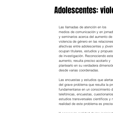
Adolescentes: viol
Las llamadas de atención en los 
medios de comunicación y en jornad
y seminarios acerca del aumento de 
violencia de género en las relaciones
afectivas entre adolescentes y jóven
ocupan titulares, estudios y propues
de investigación. Reconociendo este
aumento, resulta preciso acotarlo y 
plantearlo en su verdadera dimensió
desde varias coordenadas.
Las encuestas y estudios que alerta
del grave problema que resulta la pr
fundamentarse en un conocimiento d
telefónicas, encuestas, cuestionario
estudios transversales científicos y
realidad de este problema es preciso