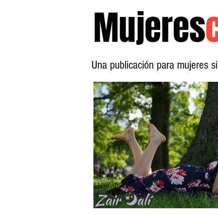
Mujeres
Una publicación para mujeres 