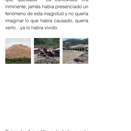
inminente, jamás había presenciado un 
fenómeno de esta magnitud y no quería 
imaginar lo que había causado, quería 
verlo…ya lo había vivido. 