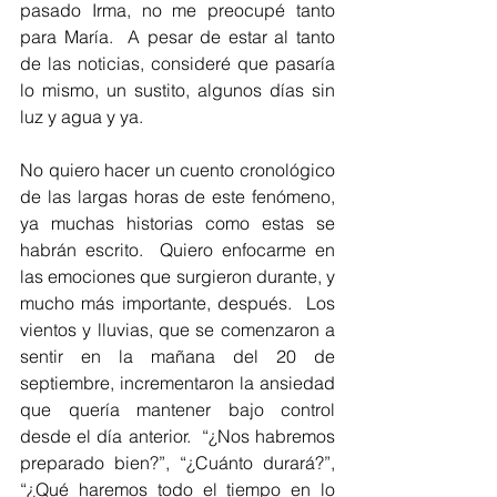
pasado Irma, no me preocupé tanto 
para María.  A pesar de estar al tanto 
de las noticias, consideré que pasaría 
lo mismo, un sustito, algunos días sin 
luz y agua y ya. 
No quiero hacer un cuento cronológico 
de las largas horas de este fenómeno, 
ya muchas historias como estas se 
habrán escrito.  Quiero enfocarme en 
las emociones que surgieron durante, y 
mucho más importante, después.  Los 
vientos y lluvias, que se comenzaron a 
sentir en la mañana del 20 de 
septiembre, incrementaron la ansiedad 
que quería mantener bajo control 
desde el día anterior.  “¿Nos habremos 
preparado bien?”, “¿Cuánto durará?”, 
“¿Qué haremos todo el tiempo en lo 