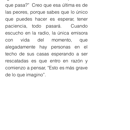
que pasa?”  Creo que esa última es de 
las peores, porque sabes que lo único 
que puedes hacer es esperar, tener 
paciencia, todo pasará.  Cuando 
escucho en la radio, la única emisora 
con vida del momento, que 
alegadamente hay personas en el 
techo de sus casas esperando a ser 
rescatadas es que entro en razón y 
comienzo a pensar, “Esto es más grave 
de lo que imagino”. 