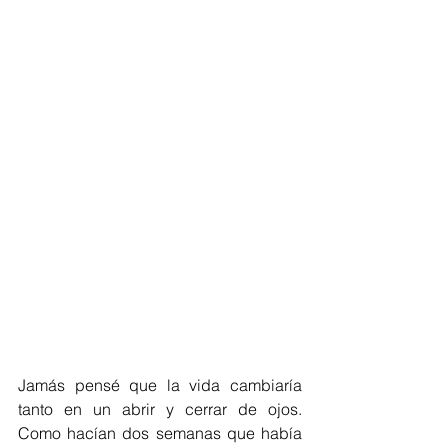
Jamás pensé que la vida cambiaría 
tanto en un abrir y cerrar de ojos.  
Como hacían dos semanas que había 