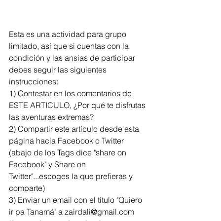
Esta es una actividad para grupo 
limitado, así que si cuentas con la 
condición y las ansias de participar 
debes seguir las siguientes 
instrucciones:
1) Contestar en los comentarios de 
ESTE ARTICULO, ¿Por qué te disfrutas 
las aventuras extremas?
2) Compartir este artículo desde esta 
página hacia Facebook o Twitter 
(abajo de los Tags dice "share on 
Facebook" y Share on 
Twitter"...escoges la que prefieras y 
comparte)
3) Enviar un email con el título "Quiero 
ir pa Tanamá" a zairdali@gmail.com