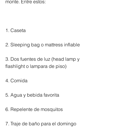
monte. Entre estos:
1. Caseta
2. Sleeping bag o mattress inflable
3. Dos fuentes de luz (head lamp y 
flashlight o lampara de piso)
4. Comida
5. Agua y bebida favorita
6. Repelente de mosquitos
7. Traje de baño para el domingo