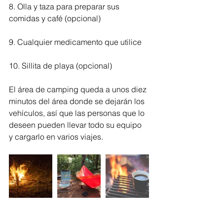
8. Olla y taza para preparar sus 
comidas y café (opcional)
9. Cualquier medicamento que utilice
10. Sillita de playa (opcional)
El área de camping queda a unos diez 
minutos del área donde se dejarán los 
vehículos, así que las personas que lo 
deseen pueden llevar todo su equipo 
y cargarlo en varios viajes. 