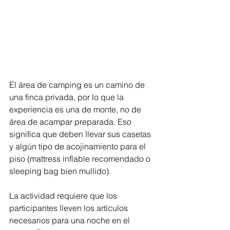
El área de camping es un camino de 
una finca privada, por lo que la 
experiencia es una de monte, no de 
área de acampar preparada. Eso 
significa que deben llevar sus casetas 
y algún tipo de acojinamiento para el 
piso (mattress inflable recomendado o 
sleeping bag bien mullido). 
La actividad requiere que los 
participantes lleven los artículos 
necesarios para una noche en el 