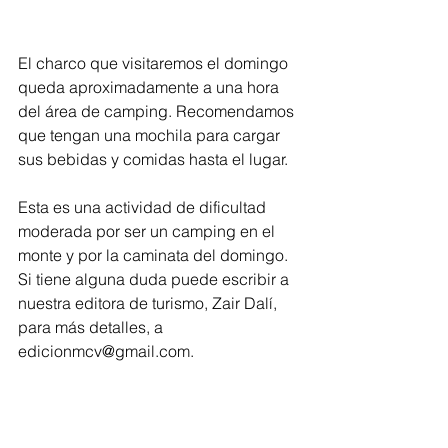
El charco que visitaremos el domingo 
queda aproximadamente a una hora 
del área de camping. Recomendamos 
que tengan una mochila para cargar 
sus bebidas y comidas hasta el lugar. 
Esta es una actividad de dificultad 
moderada por ser un camping en el 
monte y por la caminata del domingo. 
Si tiene alguna duda puede escribir a 
nuestra editora de turismo, Zair Dalí, 
para más detalles, a 
edicionmcv@gmail.com. 
Nota: En esta actividad puede 
participar toda la familia. 