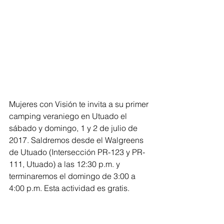
Mujeres con Visión te invita a su primer 
camping veraniego en Utuado el 
sábado y domingo, 1 y 2 de julio de 
2017. Saldremos desde el Walgreens 
de Utuado (Intersección PR-123 y PR-
111, Utuado) a las 12:30 p.m. y 
terminaremos el domingo de 3:00 a 
4:00 p.m. Esta actividad es gratis. 