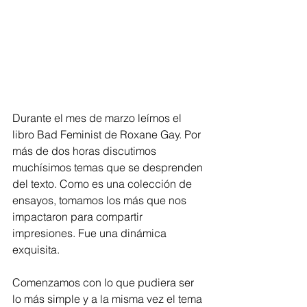
Durante el mes de marzo leímos el 
libro Bad Feminist de Roxane Gay. Por 
más de dos horas discutimos 
muchísimos temas que se desprenden 
del texto. Como es una colección de 
ensayos, tomamos los más que nos 
impactaron para compartir 
impresiones. Fue una dinámica 
exquisita.
Comenzamos con lo que pudiera ser 
lo más simple y a la misma vez el tema 