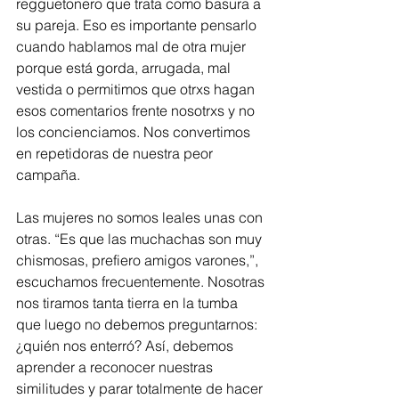
regguetonero que trata como basura a 
su pareja. Eso es importante pensarlo 
cuando hablamos mal de otra mujer 
porque está gorda, arrugada, mal 
vestida o permitimos que otrxs hagan 
esos comentarios frente nosotrxs y no 
los concienciamos. Nos convertimos 
en repetidoras de nuestra peor 
campaña.
Las mujeres no somos leales unas con 
otras. “Es que las muchachas son muy 
chismosas, prefiero amigos varones,”, 
escuchamos frecuentemente. Nosotras 
nos tiramos tanta tierra en la tumba 
que luego no debemos preguntarnos: 
¿quién nos enterró? Así, debemos 
aprender a reconocer nuestras 
similitudes y parar totalmente de hacer 