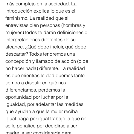
más complejo en la sociedad. La 
introducción explica lo que es el 
feminismo. La realidad que si 
entrevistas cien personas (hombres y 
mujeres) todos te darán definiciones e 
interpretaciones diferentes de su 
alcance. ¿Qué debe incluir, qué debe 
descartar? Todxs tendremos una 
concepción y llamado de acción (o de 
no hacer nada) diferente. La realidad 
es que mientras le dediquemos tanto 
tiempo a discutir en qué nos 
diferenciamos, perdemos la 
oportunidad por luchar por la 
igualdad, por adelantar las medidas 
que ayudan a que la mujer reciba 
igual paga por igual trabajo, a que no 
se le penalice por decidirse a ser 
madre, a ser considerada para 