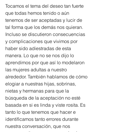
Tocamos el tema del deseo tan fuerte 
que todas hemos tenido o aún 
tenemos de ser aceptadas y lucir de 
tal forma que los demás nos quieran. 
Incluso se discutieron consecuencias 
y complicaciones que vivimos por 
haber sido adiestradas de esta 
manera. Lo que no se nos dijo lo 
aprendimos por que así lo modelaron 
las mujeres adultas a nuestro 
alrededor. También hablamos de cómo 
elogiar a nuestras hijas, sobrinas, 
nietas y hermanas para que la 
búsqueda de la aceptación no esté 
basada en si es linda y viste rosita. Es 
tanto lo que tenemos que hacer e 
identificamos tanto errores durante 
nuestra conversación, que nos 