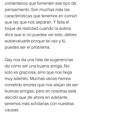
comentarios que fomenten ese tipo de 
pensamiento. Son muchas más las 
características que tenemos en común 
que las que nos separan. Y falta el 
toque de realidad cuando la autora 
dice que si no puedes ver esto, debes 
autoevaluarte porque tal vez y tú 
puedes ser el problema.
Gay nos da una lista de sugerencias 
de cómo ser una buena amiga. No 
solo es graciosa, sino que nos llega 
muy adentro. Muchas veces hemos 
cometido errores que nos alejan de ser 
buenas amigas, pero en nosotras está 
decidir que de ahora en adelante 
seremos más solidarias con nuestras 
causas.