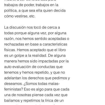
trabajos de poder, trabajos en la 
política, a que sea ella quien decida 
cómo vestirse, etc.
La discusión nos tocó de cerca a 
todas porque alguna vez, por alguna 
razón, nos hemos sentido aceptadas o 
rechazadas en base a características 
físicas. Hemos aceptado que el libro 
es un golpe a la realidad. De alguna 
manera hemos sido impactadas por la 
auto evaluación de conductas que 
tenemos y hemos repetido, y que no 
adelantan los derechos que pedimos y 
deseamos. ¿Somos todas malas-
feministas? Eso es algo para que cada 
una de nosotras piense cada vez que 
bailamos y repetimos la lírica de un 