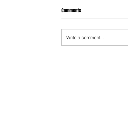
Comments
Write a comment...