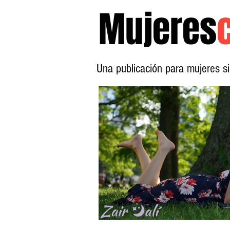
Mujeres
Una publicación para mujeres 