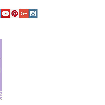
Secciones
Registro y Contactos