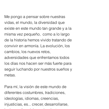
Me pongo a pensar sobre nuestras 
vidas, el mundo, la diversidad que 
existe en este mundo tan grande y a la 
misma vez pequeño,  como a lo largo 
de la historia hemos vivido tratando de 
convivir en armonía. La evolución, los 
cambios, los nuevos retos, 
adversidades que enfrentamos todos 
los días nos hacen ser más fuerte para 
seguir luchando por nuestros sueños y 
metas.
Para mí, la visión de este mundo de 
diferentes costumbres, tradiciones, 
ideologías, idiomas, creencias, 
injusticias, es... crecer, desarrollarse, 