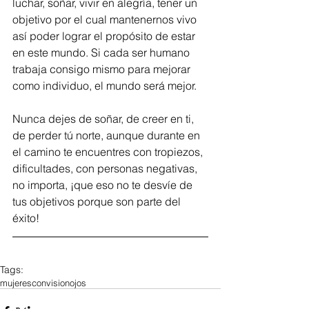
luchar, soñar, vivir en alegría, tener un 
objetivo por el cual mantenernos vivo 
así poder lograr el propósito de estar 
en este mundo. Si cada ser humano 
trabaja consigo mismo para mejorar 
como individuo, el mundo será mejor.
Nunca dejes de soñar, de creer en ti, 
de perder tú norte, aunque durante en 
el camino te encuentres con tropiezos, 
dificultades, con personas negativas, 
no importa, ¡que eso no te desvíe de 
tus objetivos porque son parte del 
éxito!
Tags:
mujeresconvision
ojos