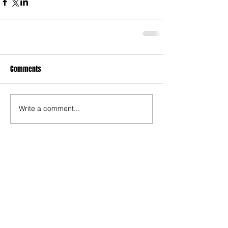
Comments
Write a comment...