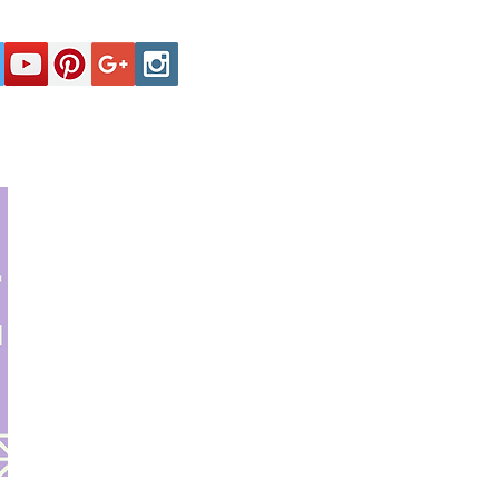
Secciones
Registro y Contactos