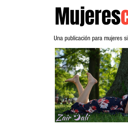
Mujeres
Una publicación para mujeres 