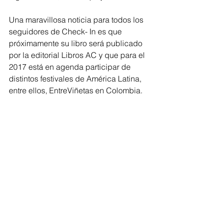
Una maravillosa noticia para todos los 
seguidores de Check- In es que 
próximamente su libro será publicado 
por la editorial Libros AC y que para el 
2017 está en agenda participar de 
distintos festivales de América Latina, 
entre ellos, EntreViñetas en Colombia.