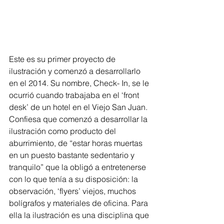
Este es su primer proyecto de 
ilustración y comenzó a desarrollarlo 
en el 2014. Su nombre, Check- In, se le 
ocurrió cuando trabajaba en el ‘front 
desk’ de un hotel en el Viejo San Juan. 
Confiesa que comenzó a desarrollar la 
ilustración como producto del 
aburrimiento, de “estar horas muertas 
en un puesto bastante sedentario y 
tranquilo” que la obligó a entretenerse 
con lo que tenía a su disposición: la 
observación, ‘flyers’ viejos, muchos 
bolígrafos y materiales de oficina. Para 
ella la ilustración es una disciplina que 