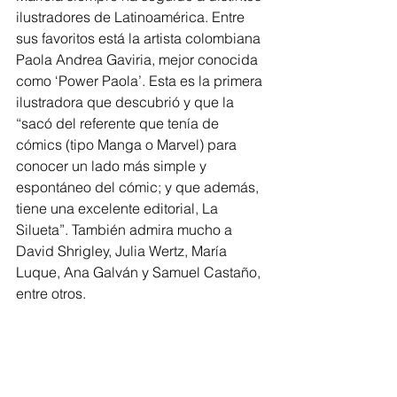
ilustradores de Latinoamérica. Entre 
sus favoritos está la artista colombiana 
Paola Andrea Gaviria, mejor conocida 
como ‘Power Paola’. Esta es la primera 
ilustradora que descubrió y que la 
“sacó del referente que tenía de 
cómics (tipo Manga o Marvel) para 
conocer un lado más simple y 
espontáneo del cómic; y que además, 
tiene una excelente editorial, La 
Silueta”. También admira mucho a 
David Shrigley, Julia Wertz, María 
Luque, Ana Galván y Samuel Castaño, 
entre otros.