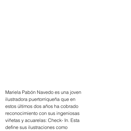
Mariela Pabón Navedo es una joven 
ilustradora puertorriqueña que en 
estos últimos dos años ha cobrado 
reconocimiento con sus ingeniosas 
viñetas y acuarelas: Check- In. Esta 
define sus ilustraciones como 