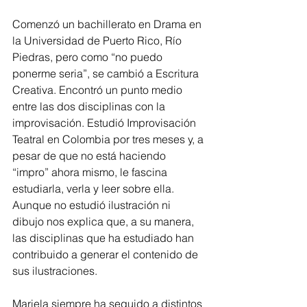
Comenzó un bachillerato en Drama en 
la Universidad de Puerto Rico, Río 
Piedras, pero como “no puedo 
ponerme seria”, se cambió a Escritura 
Creativa. Encontró un punto medio 
entre las dos disciplinas con la 
improvisación. Estudió Improvisación 
Teatral en Colombia por tres meses y, a 
pesar de que no está haciendo 
“impro” ahora mismo, le fascina 
estudiarla, verla y leer sobre ella. 
Aunque no estudió ilustración ni 
dibujo nos explica que, a su manera, 
las disciplinas que ha estudiado han 
contribuido a generar el contenido de 
sus ilustraciones.
Mariela siempre ha seguido a distintos 