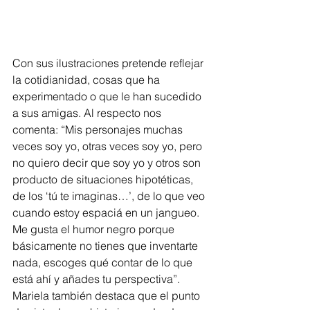
Con sus ilustraciones pretende reflejar 
la cotidianidad, cosas que ha 
experimentado o que le han sucedido 
a sus amigas. Al respecto nos 
comenta: “Mis personajes muchas 
veces soy yo, otras veces soy yo, pero 
no quiero decir que soy yo y otros son 
producto de situaciones hipotéticas, 
de los ‘tú te imaginas…’, de lo que veo 
cuando estoy espaciá en un jangueo. 
Me gusta el humor negro porque 
básicamente no tienes que inventarte 
nada, escoges qué contar de lo que 
está ahí y añades tu perspectiva”. 
Mariela también destaca que el punto 