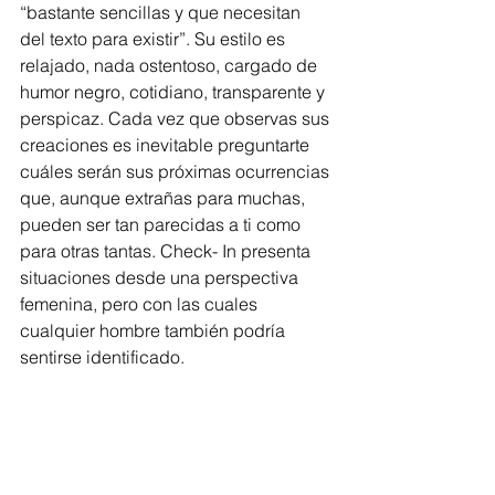
“bastante sencillas y que necesitan 
del texto para existir”. Su estilo es 
relajado, nada ostentoso, cargado de 
humor negro, cotidiano, transparente y 
perspicaz. Cada vez que observas sus 
creaciones es inevitable preguntarte 
cuáles serán sus próximas ocurrencias 
que, aunque extrañas para muchas, 
pueden ser tan parecidas a ti como 
para otras tantas. Check- In presenta 
situaciones desde una perspectiva 
femenina, pero con las cuales 
cualquier hombre también podría 
sentirse identificado.