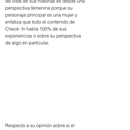
de vista de sus historias es desde una 
perspectiva femenina porque su 
personaje principal es una mujer y 
enfatiza que todo el contenido de 
Check- In habla 100% de sus 
experiencias o sobre su perspectiva 
de algo en particular.
Respecto a su opinión sobre si el 