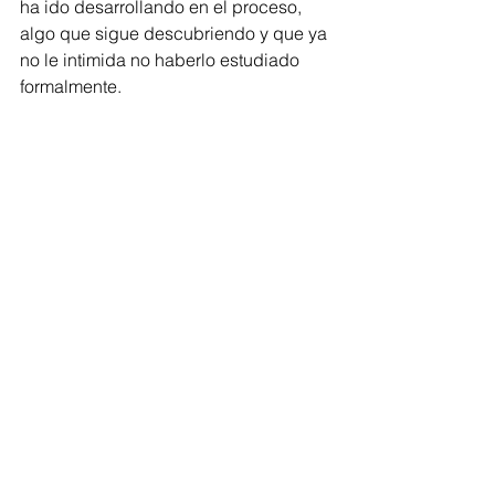
ha ido desarrollando en el proceso, 
algo que sigue descubriendo y que ya 
no le intimida no haberlo estudiado 
formalmente.