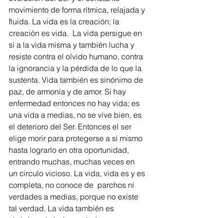
movimiento de forma rítmica, relajada y 
fluida. La vida es la creación; la 
creación es vida.  La vida persigue en 
sí a la vida misma y también lucha y 
resiste contra el olvido humano, contra 
la ignorancia y la pérdida de lo que la 
sustenta. Vida también es sinónimo de 
paz, de armonía y de amor. Si hay 
enfermedad entonces no hay vida; es 
una vida a medias, no se vive bien, es 
el deterioro del Ser. Entonces el ser 
elige morir para protegerse a sí mismo 
hasta lograrlo en otra oportunidad, 
entrando muchas, muchas veces en 
un circulo vicioso. La vida, vida es y es 
completa, no conoce de  parchos ni 
verdades a medias, porque no existe 
tal verdad. La vida también es 