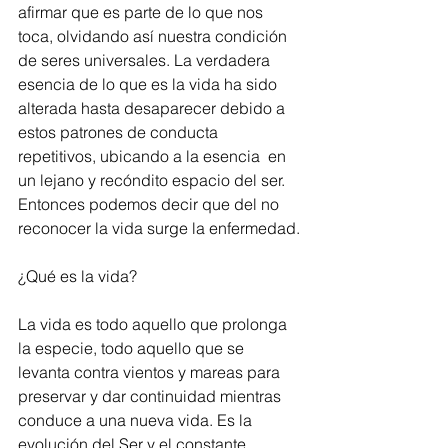
afirmar que es parte de lo que nos 
toca, olvidando así nuestra condición 
de seres universales. La verdadera 
esencia de lo que es la vida ha sido 
alterada hasta desaparecer debido a 
estos patrones de conducta 
repetitivos, ubicando a la esencia  en 
un lejano y recóndito espacio del ser. 
Entonces podemos decir que del no 
reconocer la vida surge la enfermedad.
¿Qué es la vida?
La vida es todo aquello que prolonga 
la especie, todo aquello que se 
levanta contra vientos y mareas para 
preservar y dar continuidad mientras 
conduce a una nueva vida. Es la 
evolución del Ser y el constante 