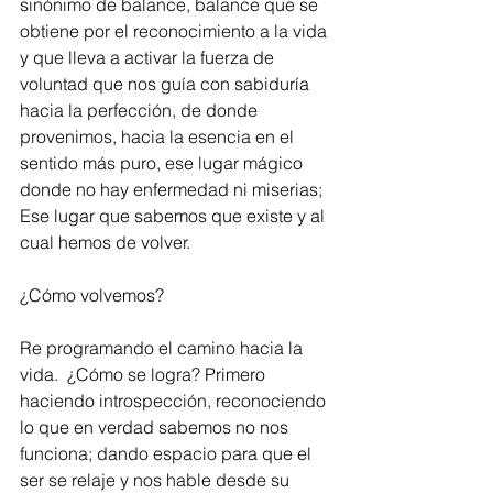
sinónimo de balance, balance que se 
obtiene por el reconocimiento a la vida 
y que lleva a activar la fuerza de 
voluntad que nos guía con sabiduría 
hacia la perfección, de donde 
provenimos, hacia la esencia en el 
sentido más puro, ese lugar mágico 
donde no hay enfermedad ni miserias; 
Ese lugar que sabemos que existe y al 
cual hemos de volver.
¿Cómo volvemos?
Re programando el camino hacia la 
vida.  ¿Cómo se logra? Primero 
haciendo introspección, reconociendo 
lo que en verdad sabemos no nos 
funciona; dando espacio para que el 
ser se relaje y nos hable desde su 