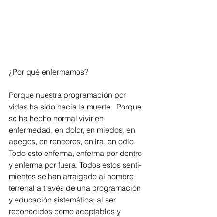
¿Por qué enfermamos?
Porque nuestra programación por 
vidas ha sido hacia la muerte.  Porque 
se ha hecho normal vivir en 
enfermedad, en dolor, en miedos, en 
apegos, en rencores, en ira, en odio. 
Todo esto enferma, enferma por dentro 
y enferma por fuera. Todos estos senti-
mientos se han arraigado al hombre 
terrenal a través de una programación 
y educación sistemática; al ser 
reconocidos como aceptables y 