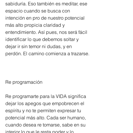
sabiduría. Eso también es meditar, ese 
espacio cuando se busca con 
intención en pro de nuestro potencial 
más alto propicia claridad y 
entendimiento. Así pues, nos será fácil 
identificar lo que debemos soltar y 
dejar ir sin temor ni dudas, y en 
perdón. El camino comienza a trazarse.
Re programación
Re programarte para la VIDA significa 
dejar los apegos que empobrecen el 
espíritu y no te permiten expresar tu 
potencial más alto. Cada ser humano, 
cuando desea re tomarse, sabe en su 
interior lo que le resta poder y lo 