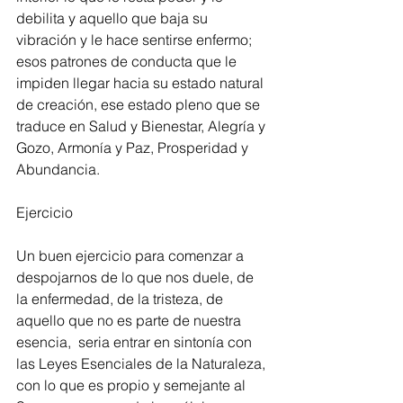
debilita y aquello que baja su 
vibración y le hace sentirse enfermo; 
esos patrones de conducta que le 
impiden llegar hacia su estado natural 
de creación, ese estado pleno que se 
traduce en Salud y Bienestar, Alegría y 
Gozo, Armonía y Paz, Prosperidad y 
Abundancia.
Ejercicio
Un buen ejercicio para comenzar a 
despojarnos de lo que nos duele, de 
la enfermedad, de la tristeza, de 
aquello que no es parte de nuestra 
esencia,  seria entrar en sintonía con 
las Leyes Esenciales de la Naturaleza, 
con lo que es propio y semejante al 