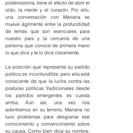
poderosísima, tiene el efecto de abrir el 
oído, la mente y el corazón. Por ello, 
una conversación con Mariana se 
mueve ágilmente entre la profundidad 
de temas que son esenciales para 
nuestro país y la cercanía de una 
persona que conoce de primera mano 
lo que dice y te lo dice claramente.
La posición que representa su partido 
político es inconfundible, pero ella está 
consciente de que la lucha contra las 
posturas políticas tradicionales desde 
los partidos emergentes es cuesta 
arriba. Aún así, una vez nos 
adentramos en su terreno, Mariana no 
tuvo problemas para desgranar ese 
conocimiento y convencimiento sobre 
su causa. Como bien dice su nombre, 