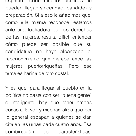
espacio donde muchos políticos no 
pueden llegar: sinceridad, candidez y 
preparación. Si a eso le añadimos que, 
como ella misma reconoce, estamos 
ante una luchadora por los derechos 
de las mujeres, resulta difícil entender 
cómo puede ser posible que su 
candidatura no haya alcanzado el 
reconocimiento que merece entre las 
mujeres puertorriqueñas. Pero ese 
tema es harina de otro costal.
Y es que, para llegar al pueblo en la 
política no basta con ser “buena gente” 
o inteligente, hay que tener ambas 
cosas a la vez y muchas otras que por 
lo general escapan a quienes se dan 
cita en las urnas cada cuatro años. Esa 
combinación de características, 