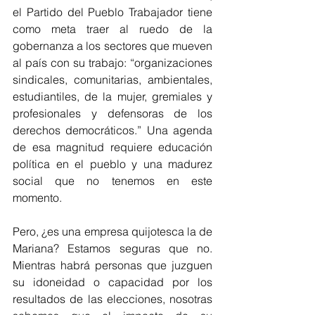
el Partido del Pueblo Trabajador tiene 
como meta traer al ruedo de la 
gobernanza a los sectores que mueven 
al país con su trabajo: “organizaciones 
sindicales, comunitarias, ambientales, 
estudiantiles, de la mujer, gremiales y 
profesionales y defensoras de los 
derechos democráticos.” Una agenda 
de esa magnitud requiere educación 
política en el pueblo y una madurez 
social que no tenemos en este 
momento.
Pero, ¿es una empresa quijotesca la de 
Mariana? Estamos seguras que no. 
Mientras habrá personas que juzguen 
su idoneidad o capacidad por los 
resultados de las elecciones, nosotras 