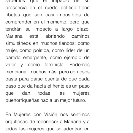
sabemos que el impacto de su 
presencia en el ruedo político tiene 
ribetes que son casi imposibles de 
comprender en el momento, pero que 
tendrán su impacto a largo plazo. 
Mariana está abriendo caminos 
simultáneos en muchos flancos: como 
mujer, como política, como líder de un 
partido emergente, como ejemplo de 
valor y como feminista. Podemos 
mencionar muchos más, pero con esos 
basta para darse cuenta de que cada 
paso que da hacia el frente es un paso 
que dan todas las mujeres 
puertorriqueñas hacia un mejor futuro.
En Mujeres con Visión nos sentimos 
orgullosas de reconocer a Mariana y a 
todas las mujeres que se adentran en 