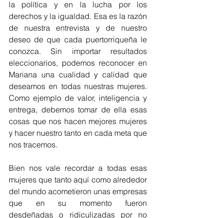
la política y en la lucha por los 
derechos y la igualdad. Esa es la razón 
de nuestra entrevista y de nuestro 
deseo de que cada puertorriqueña le 
conozca. Sin importar resultados 
eleccionarios, podemos reconocer en 
Mariana una cualidad y calidad que 
deseamos en todas nuestras mujeres. 
Como ejemplo de valor, inteligencia y 
entrega, debemos tomar de ella esas 
cosas que nos hacen mejores mujeres 
y hacer nuestro tanto en cada meta que 
nos tracemos.
Bien nos vale recordar a todas esas 
mujeres que tanto aquí como alrededor 
del mundo acometieron unas empresas 
que en su momento fueron 
desdeñadas o ridiculizadas por no 