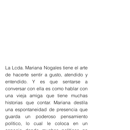
La Lcda. Mariana Nogales tiene el arte 
de hacerte sentir a gusto, atendido y 
entendido. Y es que sentarse a 
conversar con ella es como hablar con 
una vieja amiga que tiene muchas 
historias que contar. Mariana destila 
una espontaneidad de presencia que 
guarda un poderoso pensamiento 
político, lo cual le coloca en un 